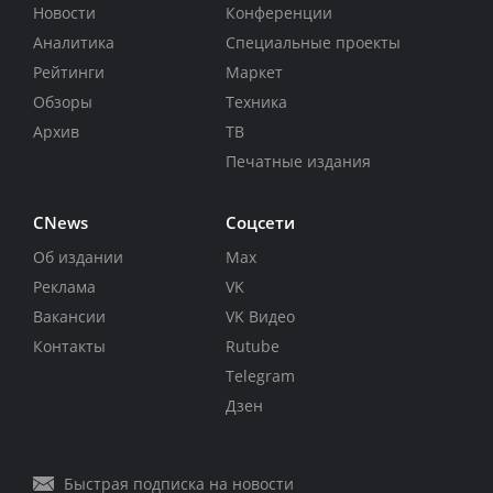
Новости
Конференции
Аналитика
Специальные проекты
Рейтинги
Маркет
Обзоры
Техника
Архив
ТВ
Печатные издания
CNews
Соцсети
Об издании
Max
Реклама
VK
Вакансии
VK Видео
Контакты
Rutube
Telegram
Дзен
Быстрая подписка на новости