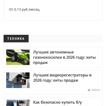
От 0.13 руб./месяц
ТЕХНИКА
Лучшие автономные
газонокосилки в 2026 году: хиты
продаж
Лучшие видеорегистраторы в
2026 году: хиты продаж
49059
Как безопасно купить б/у