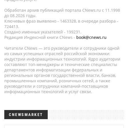
Обработан архив публикаций портала CNews.ru c 11.1998
до 08.2026 годы.
Ключевых фраз выявлено - 1463328, в очереди разбора -
724413.
Создано именных указателей - 199231.
Редакция Индексной книги CNews -
book@cnews.ru
Читатели CNews — это руководители и сотрудники одной
из самых успешных отраслей российской экономики:
индустрии информационных технологий. Ядро аудитории
составляют топ-менеджеры и технические специалисты
департаментов информатизации федеральных и
региональных органов государственной власти, банков,
промышленных компаний, розничных сетей, а также
руководители и сотрудники компаний-поставщиков
информационных технологий и услуг связи.
CNEWSMARKET