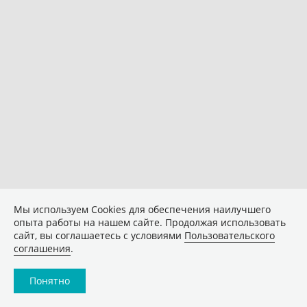
Мы используем Сookies для обеспечения наилучшего
опыта работы на нашем сайте. Продолжая использовать
сайт, вы соглашаетесь с условиями
Пользовательского
соглашения
.
Понятно