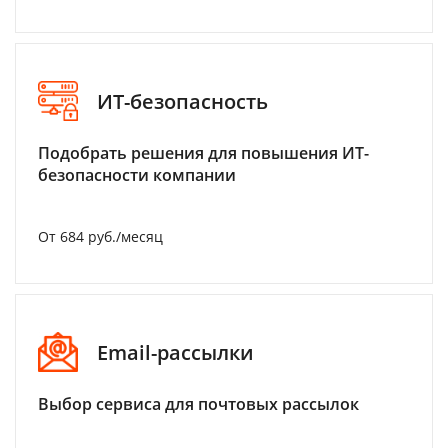
ИТ-безопасность
Подобрать решения для повышения ИТ-
безопасности компании
От 684 руб./месяц
Email-рассылки
Выбор сервиса для почтовых рассылок