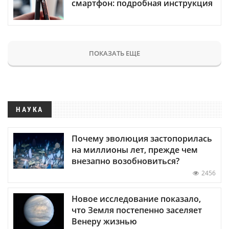
смартфон: подробная инструкция
ПОКАЗАТЬ ЕЩЕ
НАУКА
Почему эволюция застопорилась
на миллионы лет, прежде чем
внезапно возобновиться?
2456
Новое исследование показало,
что Земля постепенно заселяет
Венеру жизнью