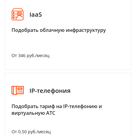
IaaS
Подобрать облачную инфраструктуру
От 346 руб./месяц
IP-телефония
Подобрать тариф на IP-телефонию и
виртуальную АТС
От 0.50 руб./месяц