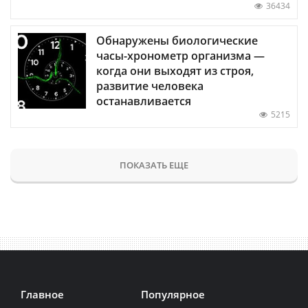
36434
Обнаружены биологические
часы-хронометр организма —
когда они выходят из строя,
развитие человека
останавливается
5215
ПОКАЗАТЬ ЕЩЕ
Главное
Популярное