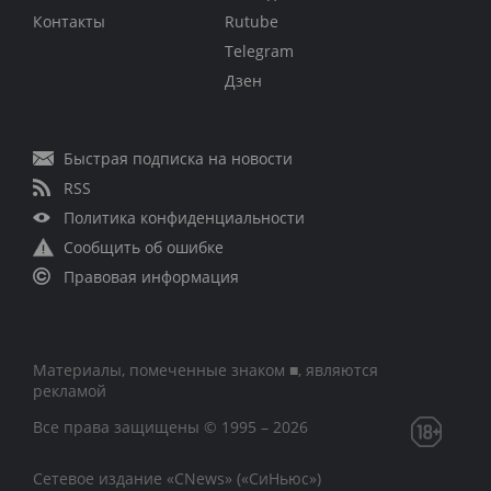
Контакты
Rutube
Telegram
Дзен
Быстрая подписка на новости
RSS
Политика конфиденциальности
Сообщить об ошибке
Правовая информация
Материалы, помеченные знаком ■, являются
рекламой
Все права защищены © 1995 – 2026
Сетевое издание «CNews» («СиНьюс»)