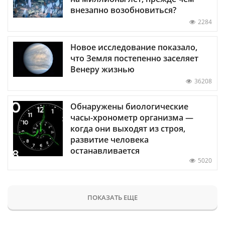
внезапно возобновиться?
2284
Новое исследование показало,
что Земля постепенно заселяет
Венеру жизнью
36208
Обнаружены биологические
часы-хронометр организма —
когда они выходят из строя,
развитие человека
останавливается
5020
ПОКАЗАТЬ ЕЩЕ