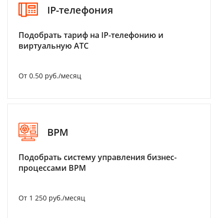
IP-телефония
Подобрать тариф на IP-телефонию и
виртуальную АТС
От 0.50 руб./месяц
BPM
Подобрать систему управления бизнес-
процессами BPM
От 1 250 руб./месяц