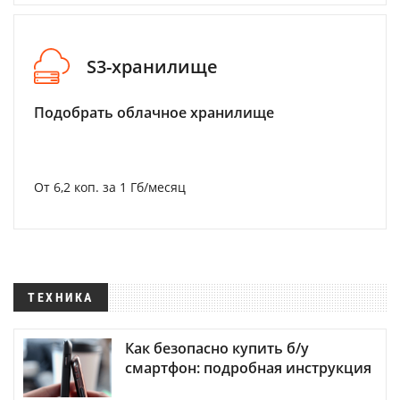
S3-хранилище
Подобрать облачное хранилище
От 6,2 коп. за 1 Гб/месяц
ТЕХНИКА
Как безопасно купить б/у
смартфон: подробная инструкция