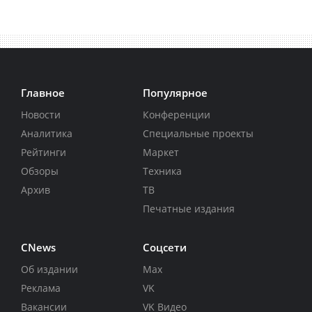
Главное
Популярное
Новости
Конференции
Аналитика
Специальные проекты
Рейтинги
Маркет
Обзоры
Техника
Архив
ТВ
Печатные издания
CNews
Соцсети
Об издании
Max
Реклама
VK
Вакансии
VK Видео