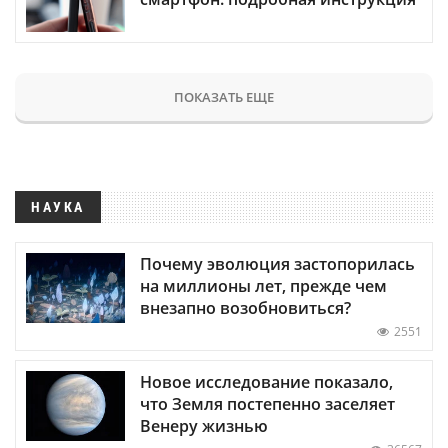
ПОКАЗАТЬ ЕЩЕ
НАУКА
Почему эволюция застопорилась
на миллионы лет, прежде чем
внезапно возобновиться?
2551
Новое исследование показало,
что Земля постепенно заселяет
Венеру жизнью