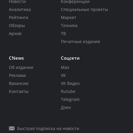
Новости
Конференции
Аналитика
Специальные проекты
Рейтинги
Маркет
Обзоры
Техника
Архив
ТВ
Печатные издания
CNews
Соцсети
Об издании
Max
Реклама
VK
Вакансии
VK Видео
Контакты
Rutube
Telegram
Дзен
Быстрая подписка на новости