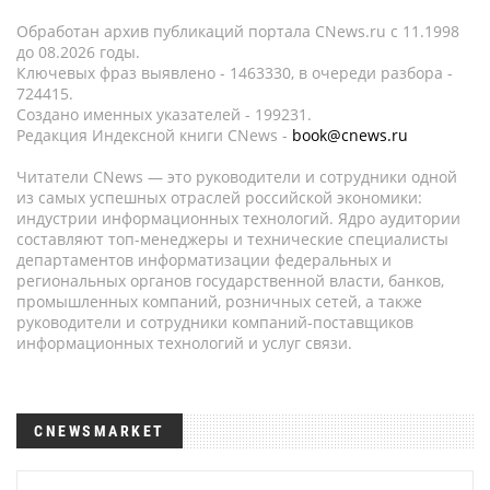
Обработан архив публикаций портала CNews.ru c 11.1998
до 08.2026 годы.
Ключевых фраз выявлено - 1463330, в очереди разбора -
724415.
Создано именных указателей - 199231.
Редакция Индексной книги CNews -
book@cnews.ru
Читатели CNews — это руководители и сотрудники одной
из самых успешных отраслей российской экономики:
индустрии информационных технологий. Ядро аудитории
составляют топ-менеджеры и технические специалисты
департаментов информатизации федеральных и
региональных органов государственной власти, банков,
промышленных компаний, розничных сетей, а также
руководители и сотрудники компаний-поставщиков
информационных технологий и услуг связи.
CNEWSMARKET