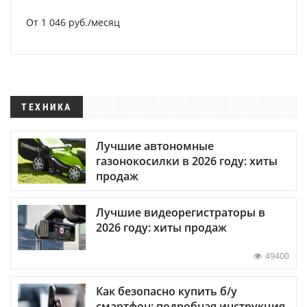
От 1 046 руб./месяц
ТЕХНИКА
Лучшие автономные
газонокосилки в 2026 году: хиты
продаж
Лучшие видеорегистраторы в
2026 году: хиты продаж
49400
Как безопасно купить б/у
смартфон: подробная инструкция