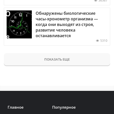
36567
Обнаружены биологические
часы-хронометр организма —
когда они выходят из строя,
развитие человека
останавливается
5310
ПОКАЗАТЬ ЕЩЕ
Главное
Популярное