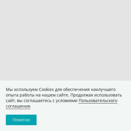
Мы используем Сookies для обеспечения наилучшего
опыта работы на нашем сайте. Продолжая использовать
сайт, вы соглашаетесь с условиями
Пользовательского
соглашения
.
Понятно