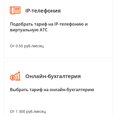
IP-телефония
Подобрать тариф на IP-телефонию и
виртуальную АТС
От 0.50 руб./месяц
Онлайн-бухгалтерия
Выбрать тариф на онлайн-бухгалтерию
От 1 300 руб./месяц