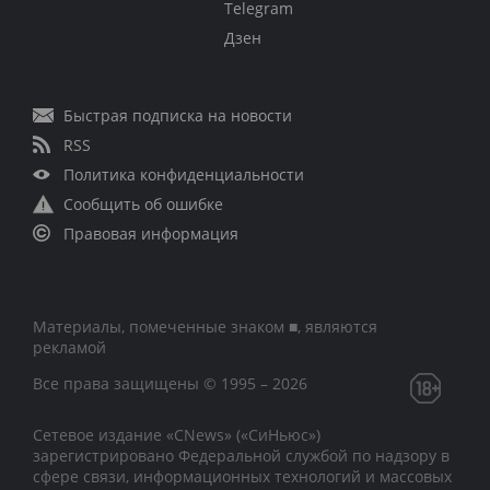
Telegram
Дзен
Быстрая подписка на новости
RSS
Политика конфиденциальности
Сообщить об ошибке
Правовая информация
Материалы, помеченные знаком ■, являются
рекламой
Все права защищены © 1995 – 2026
Сетевое издание «CNews» («СиНьюс»)
зарегистрировано Федеральной службой по надзору в
сфере связи, информационных технологий и массовых