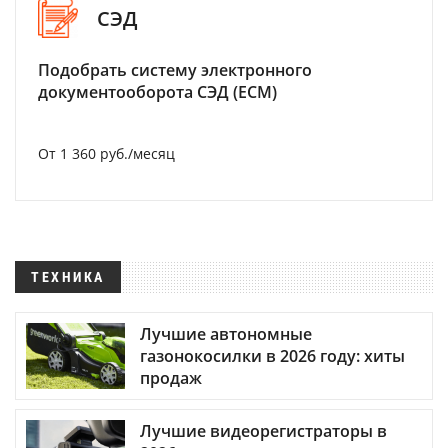
СЭД
Подобрать систему электронного
документооборота СЭД (ECM)
От 1 360 руб./месяц
ТЕХНИКА
Лучшие автономные
газонокосилки в 2026 году: хиты
продаж
Лучшие видеорегистраторы в