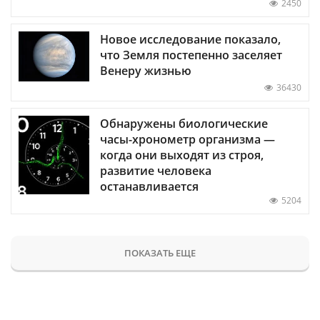
2450
Новое исследование показало,
что Земля постепенно заселяет
Венеру жизнью
36430
Обнаружены биологические
часы-хронометр организма —
когда они выходят из строя,
развитие человека
останавливается
5204
ПОКАЗАТЬ ЕЩЕ