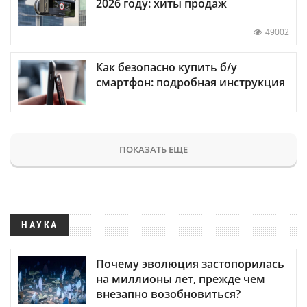
2026 году: хиты продаж
49002
Как безопасно купить б/у
смартфон: подробная инструкция
ПОКАЗАТЬ ЕЩЕ
НАУКА
Почему эволюция застопорилась
на миллионы лет, прежде чем
внезапно возобновиться?