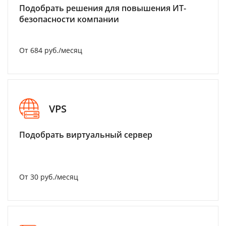
Подобрать решения для повышения ИТ-
безопасности компании
От 684 руб./месяц
VPS
Подобрать виртуальный сервер
От 30 руб./месяц