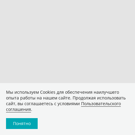
Мы используем Сookies для обеспечения наилучшего
опыта работы на нашем сайте. Продолжая использовать
сайт, вы соглашаетесь с условиями
Пользовательского
соглашения
.
Понятно