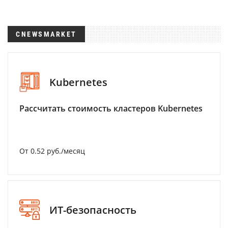
CNEWSMARKET
Kubernetes
Рассчитать стоимость кластеров Kubernetes
От 0.52 руб./месяц
ИТ-безопасность