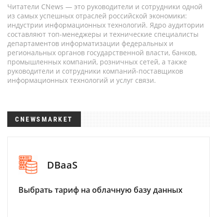
Читатели CNews — это руководители и сотрудники одной
из самых успешных отраслей российской экономики:
индустрии информационных технологий. Ядро аудитории
составляют топ-менеджеры и технические специалисты
департаментов информатизации федеральных и
региональных органов государственной власти, банков,
промышленных компаний, розничных сетей, а также
руководители и сотрудники компаний-поставщиков
информационных технологий и услуг связи.
CNEWSMARKET
DBaaS
Выбрать тариф на облачную базу данных