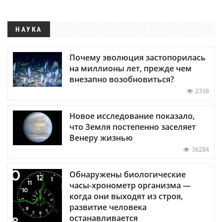
НАУКА
Почему эволюция застопорилась
на миллионы лет, прежде чем
внезапно возобновиться?
2338
Новое исследование показало,
что Земля постепенно заселяет
Венеру жизнью
36284
Обнаружены биологические
часы-хронометр организма —
когда они выходят из строя,
развитие человека
останавливается