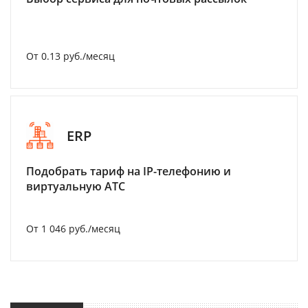
От 0.13 руб./месяц
ERP
Подобрать тариф на IP-телефонию и
виртуальную АТС
От 1 046 руб./месяц