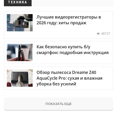
ТЕХНИКА
Лучшие видеорегистраторы в
2026 году: хиты продаж
48737
Как безопасно купить б/у
смартфон: подробная инструкция
Обзор пылесоса Dreame Z40
AquaCycle Pro: сухая и влажная
уборка без усилий
ПОКАЗАТЬ ЕЩЕ