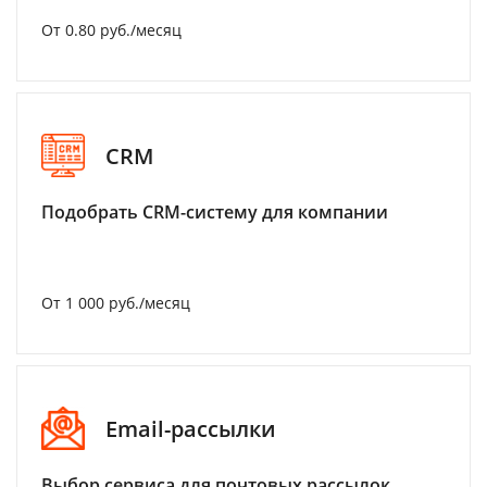
От 0.80 руб./месяц
CRM
Подобрать CRM-систему для компании
От 1 000 руб./месяц
Email-рассылки
Выбор сервиса для почтовых рассылок