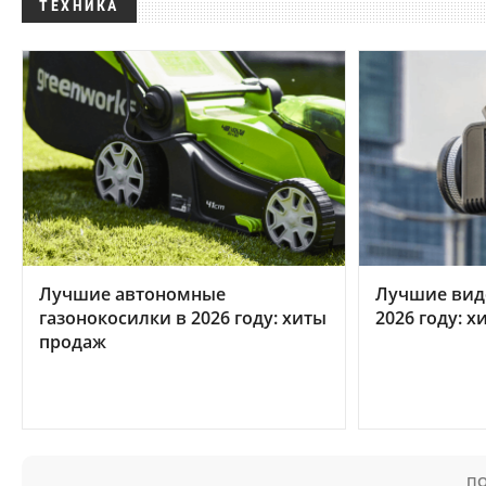
ТЕХНИКА
Лучшие автономные
Лучшие вид
газонокосилки в 2026 году: хиты
2026 году: 
продаж
ПО