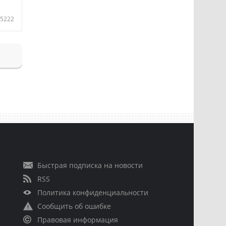
5222
Быстрая подписка на новости
RSS
Политика конфиденциальности
Сообщить об ошибке
Правовая информация