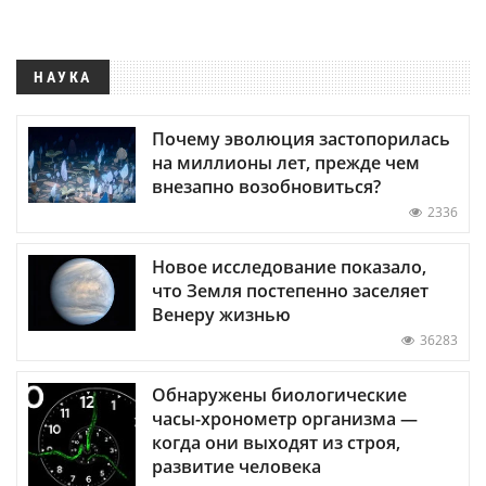
НАУКА
Почему эволюция застопорилась
на миллионы лет, прежде чем
внезапно возобновиться?
2336
Новое исследование показало,
что Земля постепенно заселяет
Венеру жизнью
36283
Обнаружены биологические
часы-хронометр организма —
когда они выходят из строя,
развитие человека