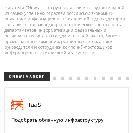
Читатели CNews — это руководители и сотрудники одной
из самых успешных отраслей российской экономики:
индустрии информационных технологий. Ядро аудитории
составляют топ-менеджеры и технические специалисты
департаментов информатизации федеральных и
региональных органов государственной власти, банков,
промышленных компаний, розничных сетей, а также
руководители и сотрудники компаний-поставщиков
информационных технологий и услуг связи.
CNEWSMARKET
IaaS
Подобрать облачную инфраструктуру