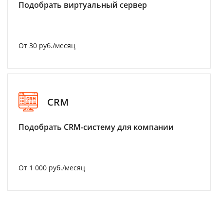
Подобрать виртуальный сервер
От 30 руб./месяц
CRM
Подобрать CRM-систему для компании
От 1 000 руб./месяц