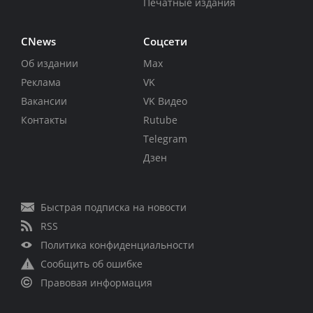
Печатные издания
CNews
Соцсети
Об издании
Max
Реклама
VK
Вакансии
VK Видео
Контакты
Rutube
Telegram
Дзен
Быстрая подписка на новости
RSS
Политика конфиденциальности
Сообщить об ошибке
Правовая информация