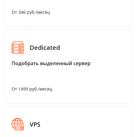
От 346 руб./месяц
Dedicated
Подобрать выделенный сервер
От 1499 руб./месяц
VPS