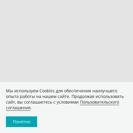
Мы используем Сookies для обеспечения наилучшего
опыта работы на нашем сайте. Продолжая использовать
сайт, вы соглашаетесь с условиями
Пользовательского
соглашения
.
Понятно