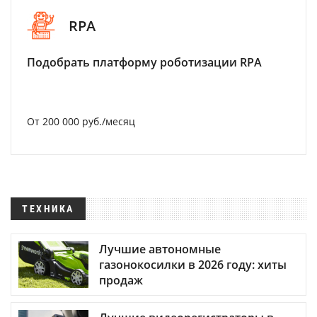
RPA
Подобрать платформу роботизации RPA
От 200 000 руб./месяц
ТЕХНИКА
Лучшие автономные
газонокосилки в 2026 году: хиты
продаж