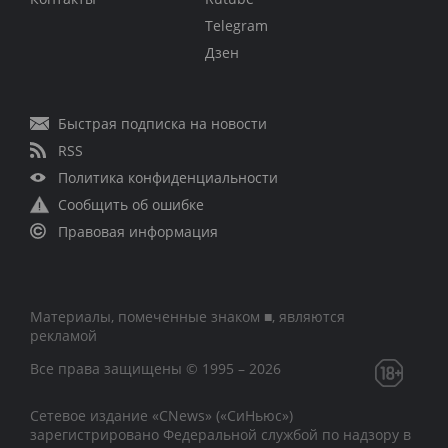
Telegram
Дзен
Быстрая подписка на новости
RSS
Политика конфиденциальности
Сообщить об ошибке
Правовая информация
Материалы, помеченные знаком ■, являются
рекламой
Все права защищены © 1995 – 2026
Сетевое издание «CNews» («СиНьюс»)
зарегистрировано Федеральной службой по надзору в