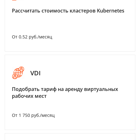
Рассчитать стоимость кластеров Kubernetes
От 0.52 руб./месяц
VDI
Подобрать тариф на аренду виртуальных
рабочих мест
От 1 750 руб./месяц