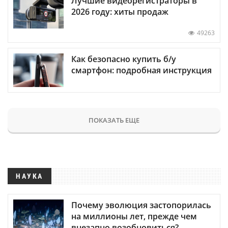
Лучшие видеорегистраторы в
2026 году: хиты продаж
49263
Как безопасно купить б/у
смартфон: подробная инструкция
ПОКАЗАТЬ ЕЩЕ
НАУКА
Почему эволюция застопорилась
на миллионы лет, прежде чем
внезапно возобновиться?