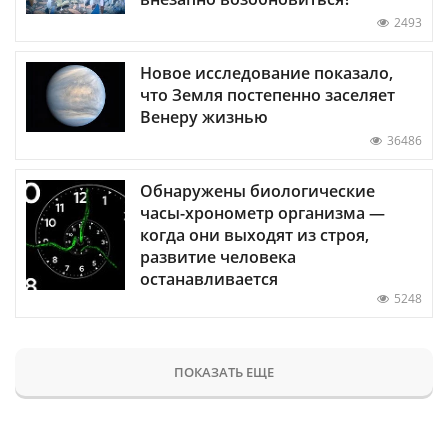
2493
Новое исследование показало,
что Земля постепенно заселяет
Венеру жизнью
36486
Обнаружены биологические
часы-хронометр организма —
когда они выходят из строя,
развитие человека
останавливается
5248
ПОКАЗАТЬ ЕЩЕ