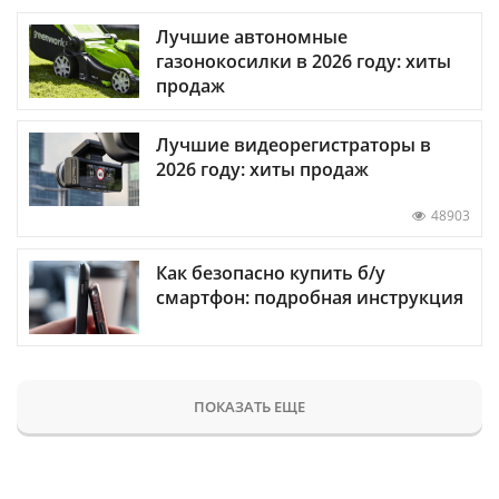
Лучшие автономные
газонокосилки в 2026 году: хиты
продаж
Лучшие видеорегистраторы в
2026 году: хиты продаж
48903
Как безопасно купить б/у
смартфон: подробная инструкция
ПОКАЗАТЬ ЕЩЕ