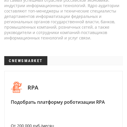
из самых успешных отраслей российской экономики:
индустрии информационных технологий. Ядро аудитории
составляют топ-менеджеры и технические специалисты
департаментов информатизации федеральных и
региональных органов государственной власти, банков,
промышленных компаний, розничных сетей, а также
руководители и сотрудники компаний-поставщиков
информационных технологий и услуг связи.
CNEWSMARKET
RPA
Подобрать платформу роботизации RPA
От 200 000 руб./месяц