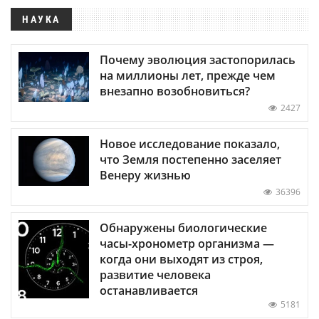
НАУКА
Почему эволюция застопорилась
на миллионы лет, прежде чем
внезапно возобновиться?
2427
Новое исследование показало,
что Земля постепенно заселяет
Венеру жизнью
36396
Обнаружены биологические
часы-хронометр организма —
когда они выходят из строя,
развитие человека
останавливается
5181