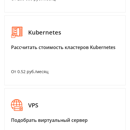
Kubernetes
Рассчитать стоимость кластеров Kubernetes
От 0.52 руб./месяц
VPS
Подобрать виртуальный сервер