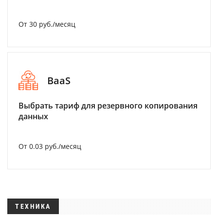
От 30 руб./месяц
BaaS
Выбрать тариф для резервного копирования
данных
От 0.03 руб./месяц
ТЕХНИКА