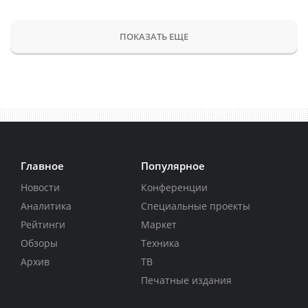
ПОКАЗАТЬ ЕЩЕ
Главное
Популярное
Новости
Конференции
Аналитика
Специальные проекты
Рейтинги
Маркет
Обзоры
Техника
Архив
ТВ
Печатные издания