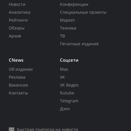
Новости
Конференции
Аналитика
Специальные проекты
Рейтинги
Маркет
Обзоры
Техника
Архив
ТВ
Печатные издания
CNews
Соцсети
Об издании
Max
Реклама
VK
Вакансии
VK Видео
Контакты
Rutube
Telegram
Дзен
Быстрая подписка на новости