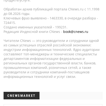
продукте/услуге.
Обработан архив публикаций портала CNews.ru c 11.1998
до 08.2026 годы.
Ключевых фраз выявлено - 1463330, в очереди разбора -
724415.
Создано именных указателей - 199231.
Редакция Индексной книги CNews -
book@cnews.ru
Читатели CNews — это руководители и сотрудники одной
из самых успешных отраслей российской экономики:
индустрии информационных технологий. Ядро аудитории
составляют топ-менеджеры и технические специалисты
департаментов информатизации федеральных и
региональных органов государственной власти, банков,
промышленных компаний, розничных сетей, а также
руководители и сотрудники компаний-поставщиков
информационных технологий и услуг связи.
CNEWSMARKET