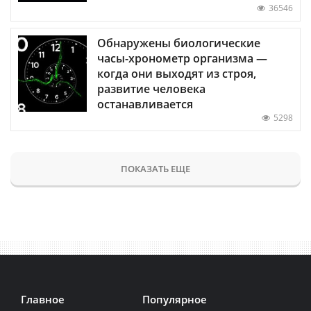
36546
Обнаружены биологические
часы-хронометр организма —
когда они выходят из строя,
развитие человека
останавливается
5298
ПОКАЗАТЬ ЕЩЕ
Главное
Популярное