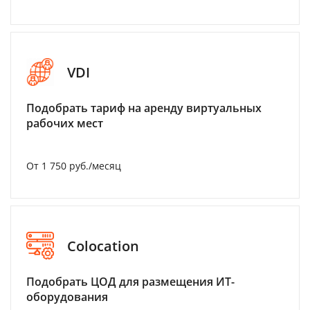
VDI
Подобрать тариф на аренду виртуальных
рабочих мест
От 1 750 руб./месяц
Colocation
Подобрать ЦОД для размещения ИТ-
оборудования