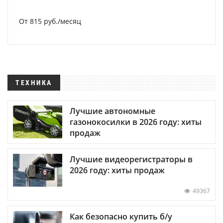
От 815 руб./месяц
ТЕХНИКА
Лучшие автономные
газонокосилки в 2026 году: хиты
продаж
Лучшие видеорегистраторы в
2026 году: хиты продаж
49367
Как безопасно купить б/у