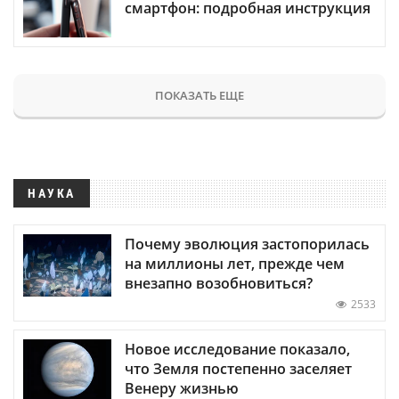
смартфон: подробная инструкция
ПОКАЗАТЬ ЕЩЕ
НАУКА
Почему эволюция застопорилась
на миллионы лет, прежде чем
внезапно возобновиться?
2533
Новое исследование показало,
что Земля постепенно заселяет
Венеру жизнью