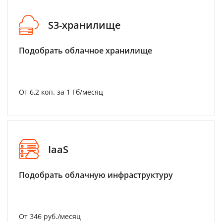
S3-хранилище
Подобрать облачное хранилище
От 6,2 коп. за 1 Гб/месяц
IaaS
Подобрать облачную инфраструктуру
От 346 руб./месяц