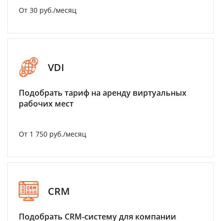
От 30 руб./месяц
VDI
Подобрать тариф на аренду виртуальных
рабочих мест
От 1 750 руб./месяц
CRM
Подобрать CRM-систему для компании