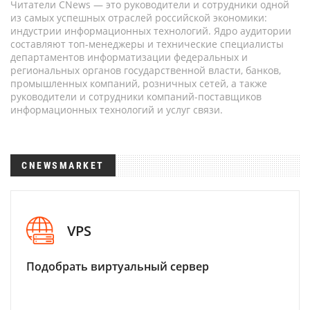
Читатели CNews — это руководители и сотрудники одной
из самых успешных отраслей российской экономики:
индустрии информационных технологий. Ядро аудитории
составляют топ-менеджеры и технические специалисты
департаментов информатизации федеральных и
региональных органов государственной власти, банков,
промышленных компаний, розничных сетей, а также
руководители и сотрудники компаний-поставщиков
информационных технологий и услуг связи.
CNEWSMARKET
VPS
Подобрать виртуальный сервер