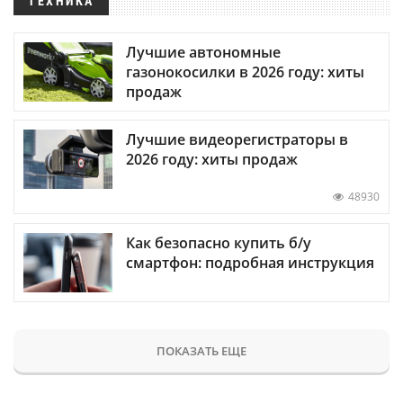
ТЕХНИКА
Лучшие автономные
газонокосилки в 2026 году: хиты
продаж
Лучшие видеорегистраторы в
2026 году: хиты продаж
48930
Как безопасно купить б/у
смартфон: подробная инструкция
ПОКАЗАТЬ ЕЩЕ