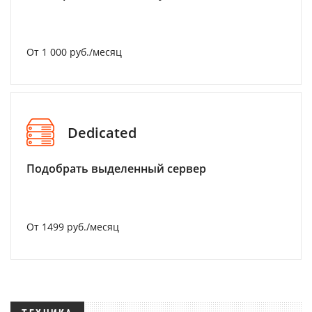
От 1 000 руб./месяц
Dedicated
Подобрать выделенный сервер
От 1499 руб./месяц