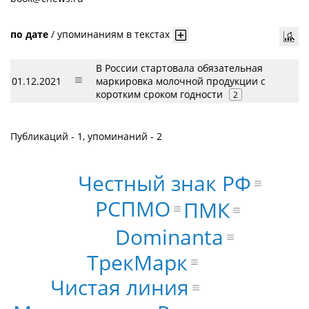
по дате
/
упоминаниям в текстах
В России стартовала обязательная
01.12.2021
маркировка молочной продукции с
коротким сроком годности
2
Публикаций - 1, упоминаний - 2
Честный знак РФ
РСПМО
ПМК
Dominanta
ТрекМарк
Чистая линия