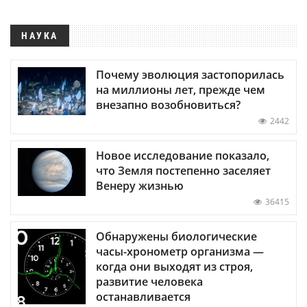
НАУКА
Почему эволюция застопорилась
на миллионы лет, прежде чем
внезапно возобновиться?
2442
Новое исследование показало,
что Земля постепенно заселяет
Венеру жизнью
36415
Обнаружены биологические
часы-хронометр организма —
когда они выходят из строя,
развитие человека
останавливается