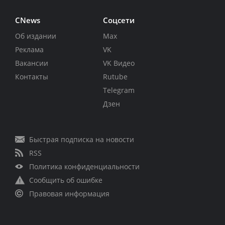
CNews
Соцсети
Об издании
Max
Реклама
VK
Вакансии
VK Видео
Контакты
Rutube
Telegram
Дзен
Быстрая подписка на новости
RSS
Политика конфиденциальности
Сообщить об ошибке
Правовая информация