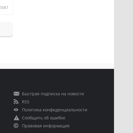
5087
Быстрая подписка на новости
RSS
Политика конфиденциальности
Сообщить об ошибке
Правовая информация