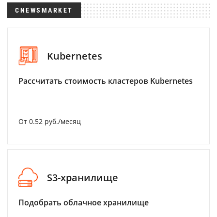
CNEWSMARKET
Kubernetes
Рассчитать стоимость кластеров Kubernetes
От 0.52 руб./месяц
S3-хранилище
Подобрать облачное хранилище