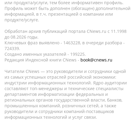
или продукта/услуги, тем более информативен профиль.
Профиль может быть дополнен (обогащен) дополнительной
информацией, в т.ч. презентацией о компании или
продукте/услуге.
Обработан архив публикаций портала CNews.ru c 11.1998
до 08.2026 годы.
Ключевых фраз выявлено - 1463228, в очереди разбора -
724339.
Создано именных указателей - 199225.
Редакция Индексной книги CNews -
book@cnews.ru
Читатели CNews — это руководители и сотрудники одной
из самых успешных отраслей российской экономики:
индустрии информационных технологий. Ядро аудитории
составляют топ-менеджеры и технические специалисты
департаментов информатизации федеральных и
региональных органов государственной власти, банков,
промышленных компаний, розничных сетей, а также
руководители и сотрудники компаний-поставщиков
информационных технологий и услуг связи.