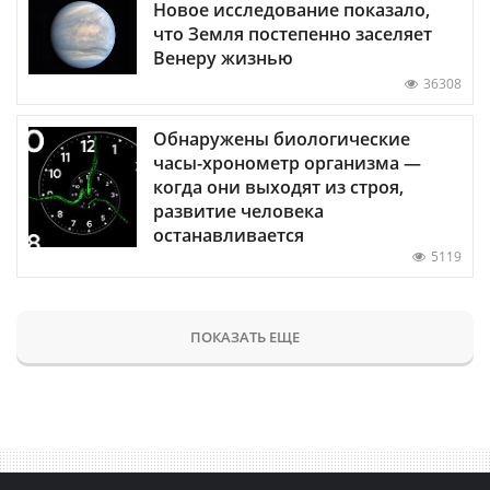
Новое исследование показало,
что Земля постепенно заселяет
Венеру жизнью
36308
Обнаружены биологические
часы-хронометр организма —
когда они выходят из строя,
развитие человека
останавливается
5119
ПОКАЗАТЬ ЕЩЕ