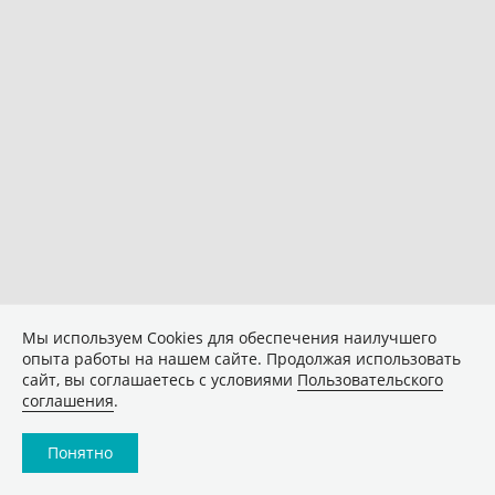
Мы используем Сookies для обеспечения наилучшего
опыта работы на нашем сайте. Продолжая использовать
сайт, вы соглашаетесь с условиями
Пользовательского
соглашения
.
Понятно