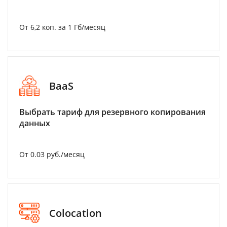
От 6,2 коп. за 1 Гб/месяц
BaaS
Выбрать тариф для резервного копирования
данных
От 0.03 руб./месяц
Colocation