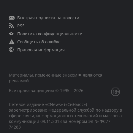
Быстрая подписка на новости
RSS
Политика конфиденциальности
Сообщить об ошибке
Правовая информация
Материалы, помеченные знаком ■, являются
рекламой
Все права защищены © 1995 – 2026
Сетевое издание «CNews» («СиНьюс»)
зарегистрировано Федеральной службой по надзору в
сфере связи, информационных технологий и массовых
коммуникаций 09.11.2018 за номером Эл № ФС77 –
74283