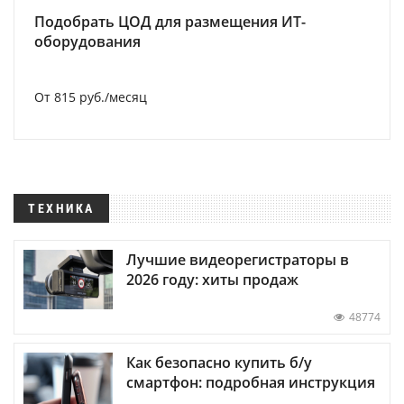
Подобрать ЦОД для размещения ИТ-
оборудования
От 815 руб./месяц
ТЕХНИКА
Лучшие видеорегистраторы в
2026 году: хиты продаж
48774
Как безопасно купить б/у
смартфон: подробная инструкция