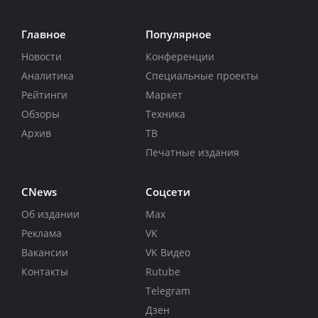
Главное
Популярное
Новости
Конференции
Аналитика
Специальные проекты
Рейтинги
Маркет
Обзоры
Техника
Архив
ТВ
Печатные издания
CNews
Соцсети
Об издании
Max
Реклама
VK
Вакансии
VK Видео
Контакты
Rutube
Telegram
Дзен