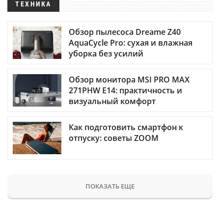
ТЕХНИКА
Обзор пылесоса Dreame Z40
AquaCycle Pro: сухая и влажная
уборка без усилий
Обзор монитора MSI PRO MAX
271PHW E14: практичность и
визуальный комфорт
Как подготовить смартфон к
отпуску: советы ZOOM
ПОКАЗАТЬ ЕЩЕ