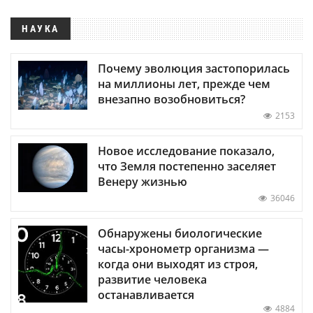
НАУКА
Почему эволюция застопорилась
на миллионы лет, прежде чем
внезапно возобновиться?
2153
Новое исследование показало,
что Земля постепенно заселяет
Венеру жизнью
36046
Обнаружены биологические
часы-хронометр организма —
когда они выходят из строя,
развитие человека
останавливается
4884