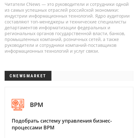
Читатели CNews — это руководители и сотрудники одной
из самых успешных отраслей российской экономики:
индустрии информационных технологий. Ядро аудитории
составляют топ-менеджеры и технические специалисты
департаментов информатизации федеральных и
региональных органов государственной власти, банков,
промышленных компаний, розничных сетей, а также
руководители и сотрудники компаний-поставщиков
информационных технологий и услуг связи.
CNEWSMARKET
BPM
Подобрать систему управления бизнес-
процессами BPM