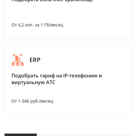
От 6,2 коп. за 1 Гб/месяц
ERP
Подобрать тариф на IP-телефонию и
виртуальную АТС
От 1 046 руб./месяц