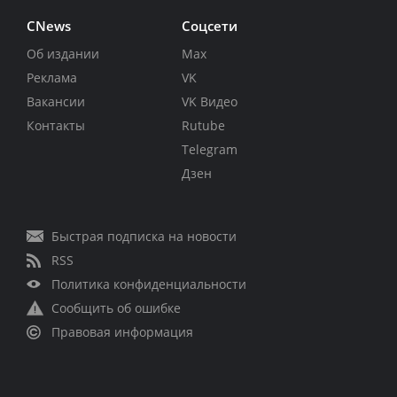
CNews
Соцсети
Об издании
Max
Реклама
VK
Вакансии
VK Видео
Контакты
Rutube
Telegram
Дзен
Быстрая подписка на новости
RSS
Политика конфиденциальности
Сообщить об ошибке
Правовая информация