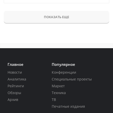
ПОКАЗАТЬ ЕЩЕ
Главное
Популярное
Новости
Конференции
Аналитика
Специальные проекты
Рейтинги
Маркет
Обзоры
Техника
Архив
ТВ
Печатные издания