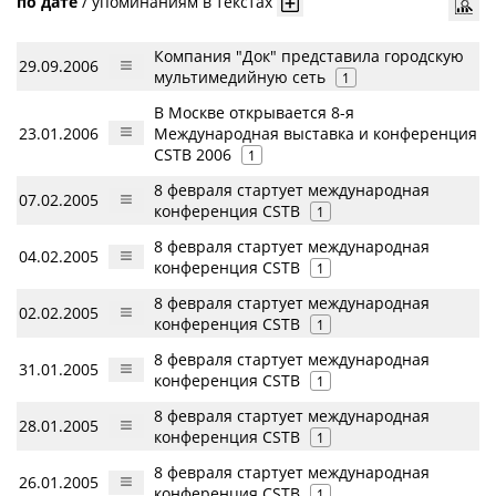
по дате
/
упоминаниям в текстах
Компания "Док" представила городскую
29.09.2006
мультимедийную сеть
1
В Москве открывается 8-я
23.01.2006
Международная выставка и конференция
CSTB 2006
1
8 февраля стартует международная
07.02.2005
конференция CSTB
1
8 февраля стартует международная
04.02.2005
конференция CSTB
1
8 февраля стартует международная
02.02.2005
конференция CSTB
1
8 февраля стартует международная
31.01.2005
конференция CSTB
1
8 февраля стартует международная
28.01.2005
конференция CSTB
1
8 февраля стартует международная
26.01.2005
конференция CSTB
1