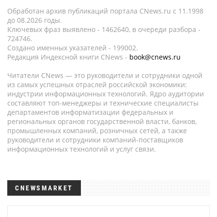
Обработан архив публикаций портала CNews.ru c 11.1998
до 08.2026 годы.
Ключевых фраз выявлено - 1462640, в очереди разбора -
724746.
Создано именных указателей - 199002.
Редакция Индексной книги CNews -
book@cnews.ru
Читатели CNews — это руководители и сотрудники одной
из самых успешных отраслей российской экономики:
индустрии информационных технологий. Ядро аудитории
составляют топ-менеджеры и технические специалисты
департаментов информатизации федеральных и
региональных органов государственной власти, банков,
промышленных компаний, розничных сетей, а также
руководители и сотрудники компаний-поставщиков
информационных технологий и услуг связи.
CNEWSMARKET