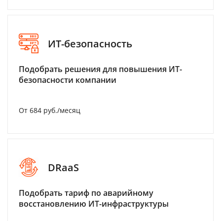
ИТ-безопасность
Подобрать решения для повышения ИТ-
безопасности компании
От 684 руб./месяц
DRaaS
Подобрать тариф по аварийному
восстановлению ИТ-инфраструктуры