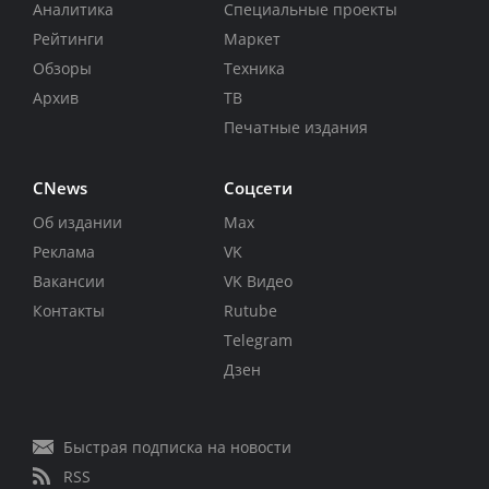
Аналитика
Специальные проекты
Рейтинги
Маркет
Обзоры
Техника
Архив
ТВ
Печатные издания
CNews
Соцсети
Об издании
Max
Реклама
VK
Вакансии
VK Видео
Контакты
Rutube
Telegram
Дзен
Быстрая подписка на новости
RSS