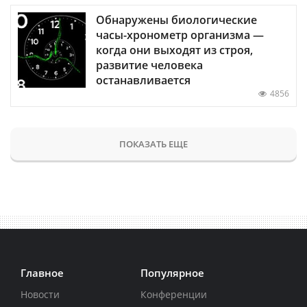
Обнаружены биологические
часы-хронометр организма —
когда они выходят из строя,
развитие человека
останавливается
4856
ПОКАЗАТЬ ЕЩЕ
Главное
Популярное
Новости
Конференции