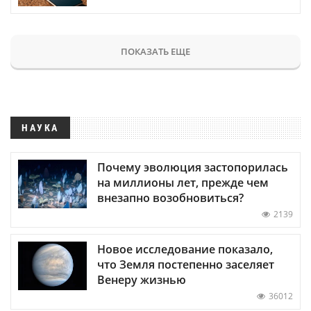
ПОКАЗАТЬ ЕЩЕ
НАУКА
Почему эволюция застопорилась
на миллионы лет, прежде чем
внезапно возобновиться?
2139
Новое исследование показало,
что Земля постепенно заселяет
Венеру жизнью
36012