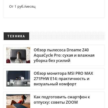
От 1 руб./месяц
ТЕХНИКА
Обзор пылесоса Dreame Z40
AquaCycle Pro: сухая и влажная
уборка без усилий
Обзор монитора MSI PRO MAX
271PHW E14: практичность и
визуальный комфорт
Как подготовить смартфон к
отпуску: советы ZOOM