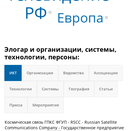
РФ
Европа
Элогар и организации, системы,
технологии, персоны:
ИКТ
Организации
Ведомства
Ассоциации
Технологии
Системы
География
Статьи
Пресса
Мероприятия
Космическая связь ГПКС ФГУП - RSCC - Russian Satellite
Communications Company - Государственное предприятие