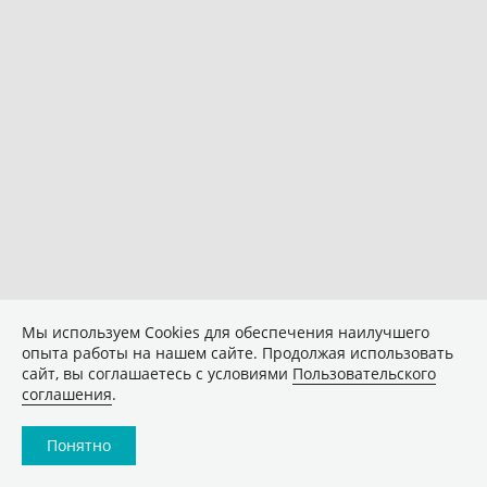
Мы используем Сookies для обеспечения наилучшего
опыта работы на нашем сайте. Продолжая использовать
сайт, вы соглашаетесь с условиями
Пользовательского
соглашения
.
Понятно