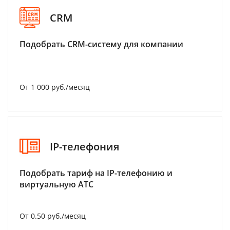
CRM
Подобрать CRM-систему для компании
От 1 000 руб./месяц
IP-телефония
Подобрать тариф на IP-телефонию и
виртуальную АТС
От 0.50 руб./месяц