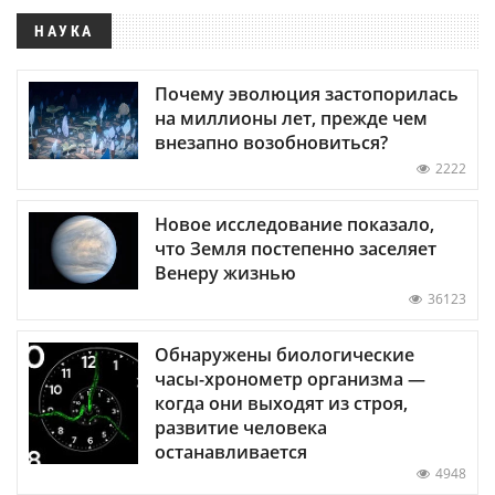
НАУКА
Почему эволюция застопорилась
на миллионы лет, прежде чем
внезапно возобновиться?
2222
Новое исследование показало,
что Земля постепенно заселяет
Венеру жизнью
36123
Обнаружены биологические
часы-хронометр организма —
когда они выходят из строя,
развитие человека
останавливается
4948