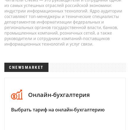
из самых успешных отраслей российской экономики:
индустрии информационных технологий. Ядро аудитории
составляют топ-менеджеры и технические специалисты
департаментов информатизации федеральных и
региональных органов государственной власти, банков,
промышленных компаний, розничных сетей, а также
руководители и сотрудники компаний-поставщиков
информационных технологий и услуг связи.
CNEWSMARKET
Онлайн-бухгалтерия
Выбрать тариф на онлайн-бухгалтерию