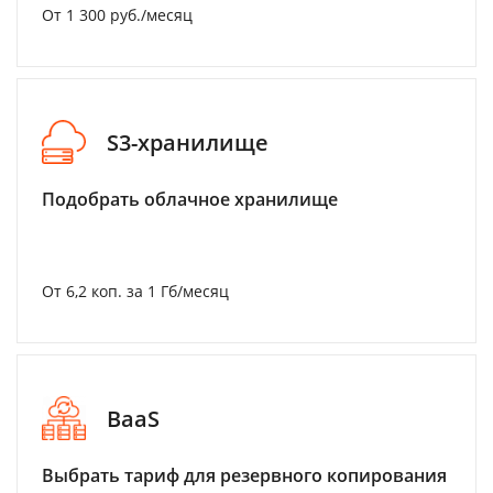
От 1 300 руб./месяц
S3-хранилище
Подобрать облачное хранилище
От 6,2 коп. за 1 Гб/месяц
BaaS
Выбрать тариф для резервного копирования