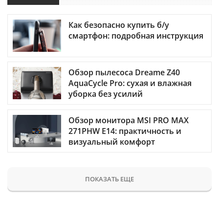
Как безопасно купить б/у
смартфон: подробная инструкция
Обзор пылесоса Dreame Z40
AquaCycle Pro: сухая и влажная
уборка без усилий
Обзор монитора MSI PRO MAX
271PHW E14: практичность и
визуальный комфорт
ПОКАЗАТЬ ЕЩЕ