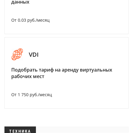
данных
От 0.03 руб./месяц
VDI
Подобрать тариф на аренду виртуальных
рабочих мест
От 1 750 руб./месяц
ТЕХНИКА