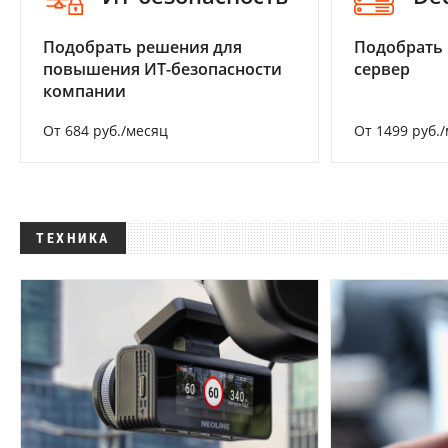
Подобрать решения для
Подобрать
повышения ИТ-безопасности
сервер
компании
От 684 руб./месяц
От 1499 руб.
ТЕХНИКА