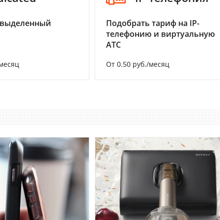
 выделенный
Подобрать тариф на IP-
телефонию и виртуальную
АТС
/месяц
От 0.50 руб./месяц