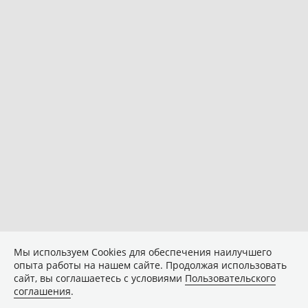
Мы используем Сookies для обеспечения наилучшего
опыта работы на нашем сайте. Продолжая использовать
сайт, вы соглашаетесь с условиями
Пользовательского
соглашения
.