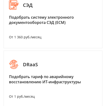
СЭД
Подобрать систему электронного
документооборота СЭД (ECM)
От 1 360 руб./месяц
DRaaS
Подобрать тариф по аварийному
восстановлению ИТ-инфраструктуры
От 1 руб./месяц