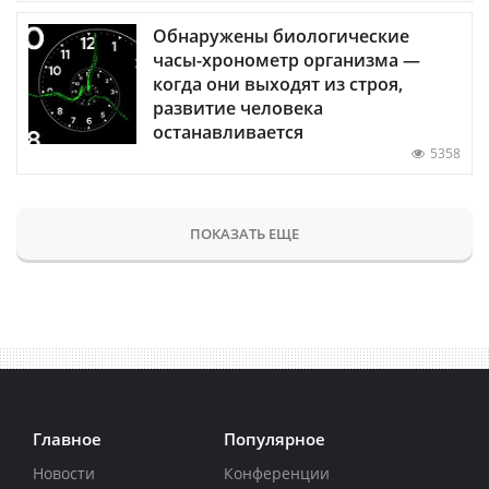
Обнаружены биологические
часы-хронометр организма —
когда они выходят из строя,
развитие человека
останавливается
5358
ПОКАЗАТЬ ЕЩЕ
Главное
Популярное
Новости
Конференции