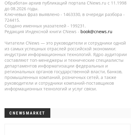
Обработан архив публикаций портала CNews.ru c 11.1998
до 08.2026 годы.
Ключевых фраз выявлено - 1463330, в очереди разбора -
724415.
Создано именных указателей - 199231.
Редакция Индексной книги CNews -
book@cnews.ru
Читатели CNews — это руководители и сотрудники одной
из самых успешных отраслей российской экономики:
индустрии информационных технологий. Ядро аудитории
составляют топ-менеджеры и технические специалисты
департаментов информатизации федеральных и
региональных органов государственной власти, банков,
промышленных компаний, розничных сетей, а также
руководители и сотрудники компаний-поставщиков
информационных технологий и услуг связи.
CNEWSMARKET