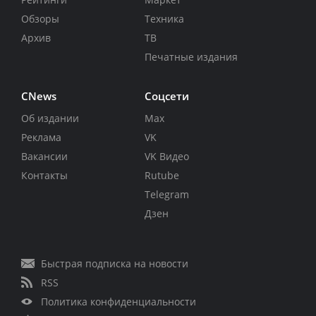
Обзоры
Техника
Архив
ТВ
Печатные издания
CNews
Соцсети
Об издании
Max
Реклама
VK
Вакансии
VK Видео
Контакты
Rutube
Telegram
Дзен
Быстрая подписка на новости
RSS
Политика конфиденциальности