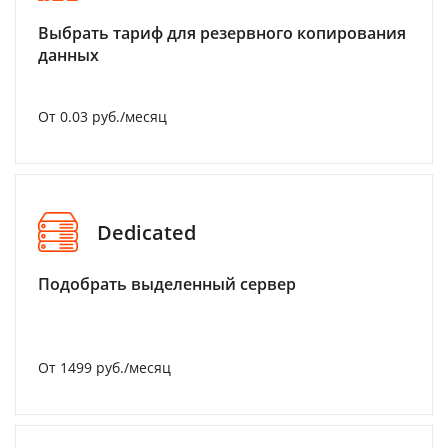
Выбрать тариф для резервного копирования
данных
От 0.03 руб./месяц
Dedicated
Подобрать выделенный сервер
От 1499 руб./месяц