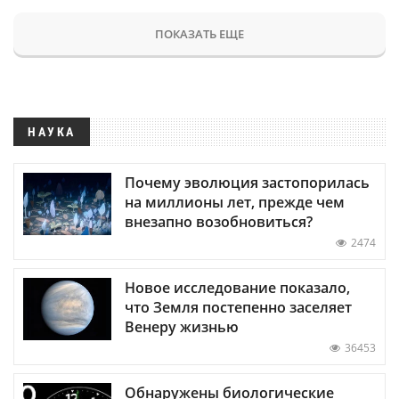
ПОКАЗАТЬ ЕЩЕ
НАУКА
Почему эволюция застопорилась
на миллионы лет, прежде чем
внезапно возобновиться?
2474
Новое исследование показало,
что Земля постепенно заселяет
Венеру жизнью
36453
Обнаружены биологические