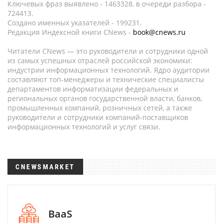
Ключевых фраз выявлено - 1463328, в очереди разбора -
724413.
Создано именных указателей - 199231.
Редакция Индексной книги CNews -
book@cnews.ru
Читатели CNews — это руководители и сотрудники одной
из самых успешных отраслей российской экономики:
индустрии информационных технологий. Ядро аудитории
составляют топ-менеджеры и технические специалисты
департаментов информатизации федеральных и
региональных органов государственной власти, банков,
промышленных компаний, розничных сетей, а также
руководители и сотрудники компаний-поставщиков
информационных технологий и услуг связи.
CNEWSMARKET
BaaS