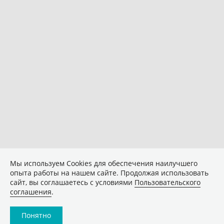
Мы используем Сookies для обеспечения наилучшего
опыта работы на нашем сайте. Продолжая использовать
сайт, вы соглашаетесь с условиями
Пользовательского
соглашения
.
Понятно