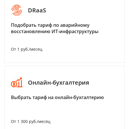
DRaaS
Подобрать тариф по аварийному
восстановлению ИТ-инфраструктуры
От 1 руб./месяц
Онлайн-бухгалтерия
Выбрать тариф на онлайн-бухгалтерию
От 1 300 руб./месяц