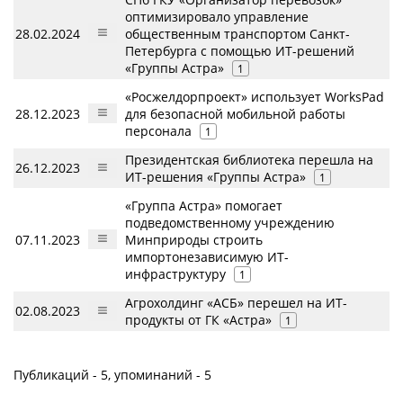
оптимизировало управление
28.02.2024
общественным транспортом Санкт-
Петербурга с помощью ИТ-решений
«Группы Астра»
1
«Росжелдорпроект» использует WorksPad
28.12.2023
для безопасной мобильной работы
персонала
1
Президентская библиотека перешла на
26.12.2023
ИТ-решения «Группы Астра»
1
«Группа Астра» помогает
подведомственному учреждению
07.11.2023
Минприроды строить
импортонезависимую ИТ-
инфраструктуру
1
Агрохолдинг «АСБ» перешел на ИТ-
02.08.2023
продукты от ГК «Астра»
1
Публикаций - 5, упоминаний - 5