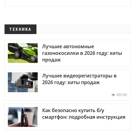
ТЕХНИКА
Лучшие автономные
газонокосилки в 2026 году: хиты
продаж
Лучшие видеорегистраторы в
2026 году: хиты продаж
49190
Как безопасно купить б/у
смартфон: подробная инструкция