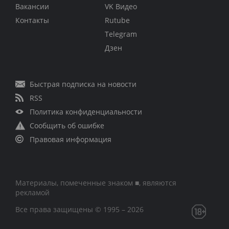
Вакансии
VK Видео
Контакты
Rutube
Telegram
Дзен
Быстрая подписка на новости
RSS
Политика конфиденциальности
Сообщить об ошибке
Правовая информация
Материалы, помеченные знаком ■, являются
рекламой
Все права защищены © 1995 – 2026