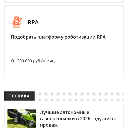
RPA
Подобрать платформу роботизации RPA
От 200 000 руб./месяц
ТЕХНИКА
Лучшие автономные
газонокосилки в 2026 году: хиты
продаж