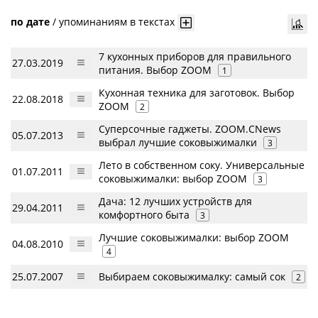
по дате
/
упоминаниям в текстах
7 кухонных приборов для правильного
27.03.2019
питания. Выбор ZOOM
1
Кухонная техника для заготовок. Выбор
22.08.2018
ZOOM
2
Суперсочные гаджеты. ZOOM.CNews
05.07.2013
выбрал лучшие соковыжималки
3
Лето в собственном соку. Универсальные
01.07.2011
соковыжималки: выбор ZOOM
3
Дача: 12 лучших устройств для
29.04.2011
комфортного быта
3
Лучшие соковыжималки: выбор ZOOM
04.08.2010
4
25.07.2007
Выбираем соковыжималку: самый сок
2