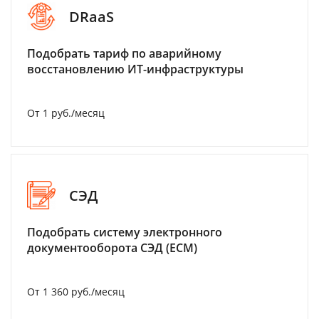
DRaaS
Подобрать тариф по аварийному
восстановлению ИТ-инфраструктуры
От 1 руб./месяц
СЭД
Подобрать систему электронного
документооборота СЭД (ECM)
От 1 360 руб./месяц