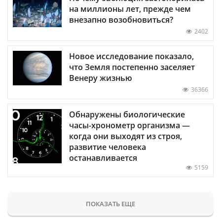
на миллионы лет, прежде чем
внезапно возобновиться?
2402
Новое исследование показало,
что Земля постепенно заселяет
Венеру жизнью
36366
Обнаружены биологические
часы-хронометр организма —
когда они выходят из строя,
развитие человека
останавливается
5159
ПОКАЗАТЬ ЕЩЕ