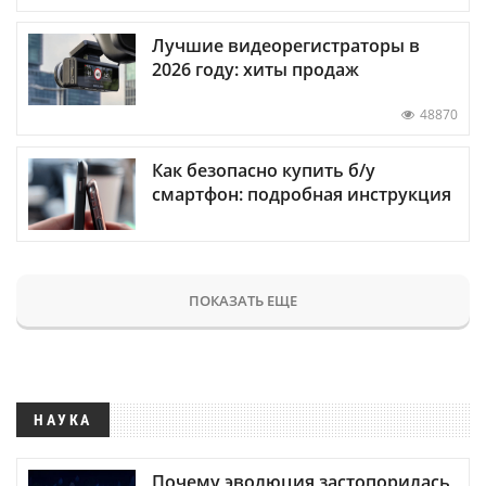
Лучшие видеорегистраторы в
2026 году: хиты продаж
48870
Как безопасно купить б/у
смартфон: подробная инструкция
ПОКАЗАТЬ ЕЩЕ
НАУКА
Почему эволюция застопорилась