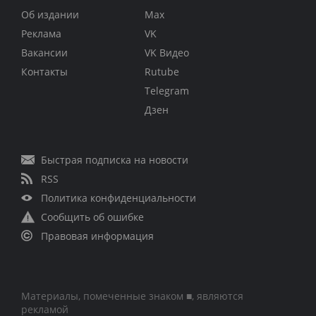
Об издании
Max
Реклама
VK
Вакансии
VK Видео
Контакты
Rutube
Telegram
Дзен
Быстрая подписка на новости
RSS
Политика конфиденциальности
Сообщить об ошибке
Правовая информация
Материалы, помеченные знаком ■, являются
рекламой