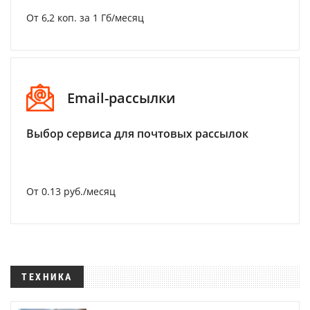
От 6,2 коп. за 1 Гб/месяц
Email-рассылки
Выбор сервиса для почтовых рассылок
От 0.13 руб./месяц
ТЕХНИКА