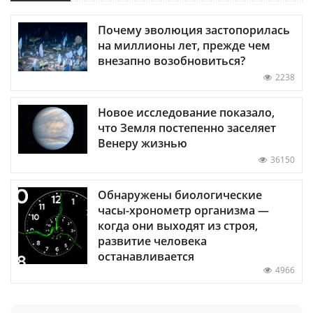
Почему эволюция застопорилась
на миллионы лет, прежде чем
внезапно возобновиться?
2238
Новое исследование показало,
что Земля постепенно заселяет
Венеру жизнью
36150
Обнаружены биологические
часы-хронометр организма —
когда они выходят из строя,
развитие человека
останавливается
4966