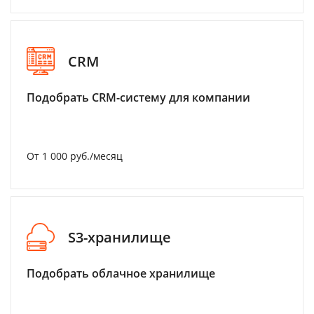
CRM
Подобрать CRM-систему для компании
От 1 000 руб./месяц
S3-хранилище
Подобрать облачное хранилище