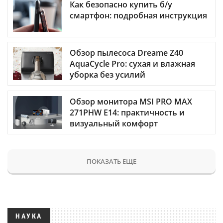
Как безопасно купить б/у
смартфон: подробная инструкция
Обзор пылесоса Dreame Z40
AquaCycle Pro: сухая и влажная
уборка без усилий
Обзор монитора MSI PRO MAX
271PHW E14: практичность и
визуальный комфорт
ПОКАЗАТЬ ЕЩЕ
НАУКА