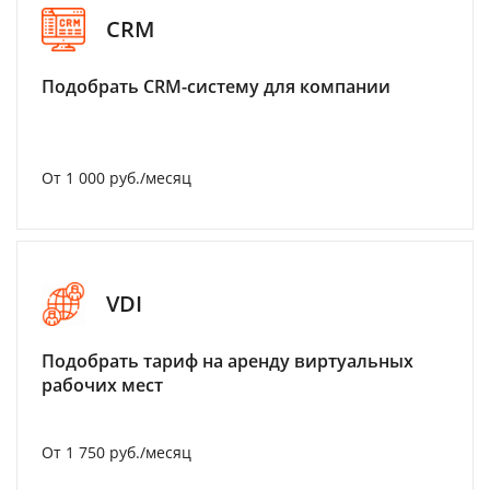
CRM
Подобрать CRM-систему для компании
От 1 000 руб./месяц
VDI
Подобрать тариф на аренду виртуальных
рабочих мест
От 1 750 руб./месяц