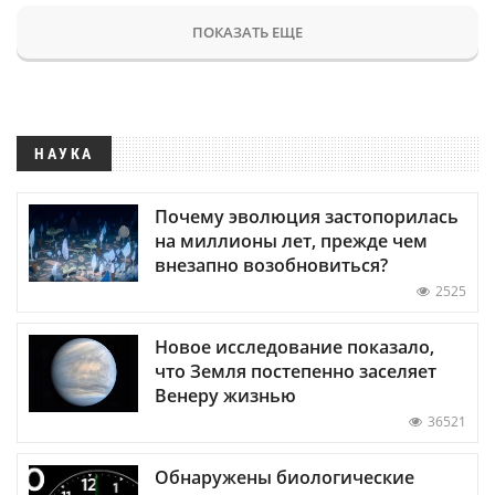
ПОКАЗАТЬ ЕЩЕ
НАУКА
Почему эволюция застопорилась
на миллионы лет, прежде чем
внезапно возобновиться?
2525
Новое исследование показало,
что Земля постепенно заселяет
Венеру жизнью
36521
Обнаружены биологические