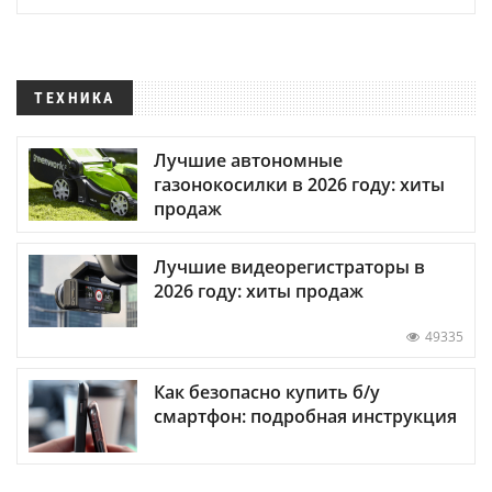
ТЕХНИКА
Лучшие автономные
газонокосилки в 2026 году: хиты
продаж
Лучшие видеорегистраторы в
2026 году: хиты продаж
49335
Как безопасно купить б/у
смартфон: подробная инструкция