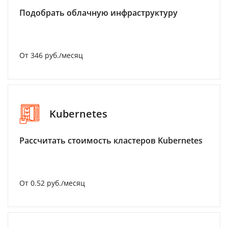
Подобрать облачную инфраструктуру
От 346 руб./месяц
Kubernetes
Рассчитать стоимость кластеров Kubernetes
От 0.52 руб./месяц