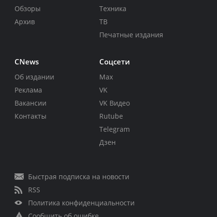
Обзоры
Техника
Архив
ТВ
Печатные издания
CNews
Соцсети
Об издании
Max
Реклама
VK
Вакансии
VK Видео
Контакты
Rutube
Telegram
Дзен
Быстрая подписка на новости
RSS
Политика конфиденциальности
Сообщить об ошибке