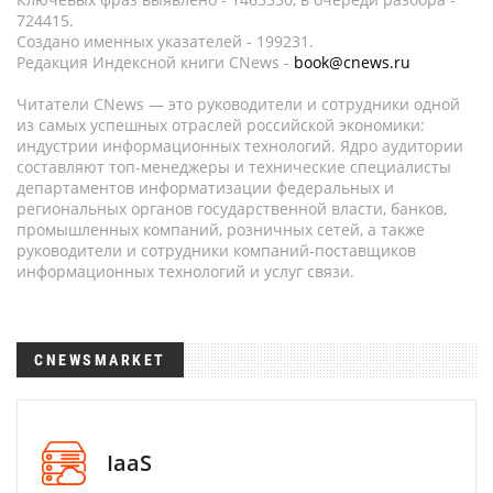
724415.
Создано именных указателей - 199231.
Редакция Индексной книги CNews -
book@cnews.ru
Читатели CNews — это руководители и сотрудники одной
из самых успешных отраслей российской экономики:
индустрии информационных технологий. Ядро аудитории
составляют топ-менеджеры и технические специалисты
департаментов информатизации федеральных и
региональных органов государственной власти, банков,
промышленных компаний, розничных сетей, а также
руководители и сотрудники компаний-поставщиков
информационных технологий и услуг связи.
CNEWSMARKET
IaaS