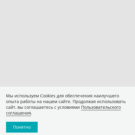
Мы используем Сookies для обеспечения наилучшего
опыта работы на нашем сайте. Продолжая использовать
сайт, вы соглашаетесь с условиями
Пользовательского
соглашения
.
Понятно