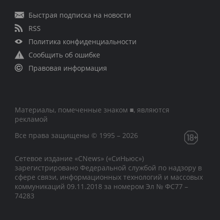
Быстрая подписка на новости
RSS
Политика конфиденциальности
Сообщить об ошибке
Правовая информация
Материалы, помеченные знаком ■, являются
рекламой
Все права защищены © 1995 – 2026
Сетевое издание «CNews» («СиНьюс»)
зарегистрировано Федеральной службой по надзору в
сфере связи, информационных технологий и массовых
коммуникаций 09.11.2018 за номером Эл № ФС77 –
74283