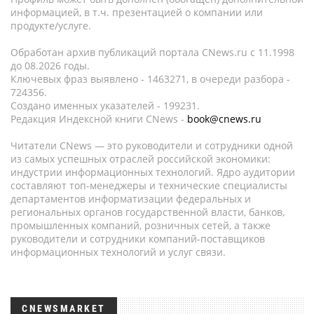
информацией, в т.ч. презентацией о компании или
продукте/услуге.
Обработан архив публикаций портала CNews.ru c 11.1998
до 08.2026 годы.
Ключевых фраз выявлено - 1463271, в очереди разбора -
724356.
Создано именных указателей - 199231.
Редакция Индексной книги CNews -
book@cnews.ru
Читатели CNews — это руководители и сотрудники одной
из самых успешных отраслей российской экономики:
индустрии информационных технологий. Ядро аудитории
составляют топ-менеджеры и технические специалисты
департаментов информатизации федеральных и
региональных органов государственной власти, банков,
промышленных компаний, розничных сетей, а также
руководители и сотрудники компаний-поставщиков
информационных технологий и услуг связи.
CNEWSMARKET