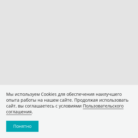
Мы используем Сookies для обеспечения наилучшего
опыта работы на нашем сайте. Продолжая использовать
сайт, вы соглашаетесь с условиями
Пользовательского
соглашения
.
Понятно