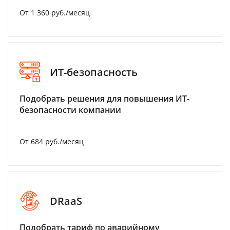
От 1 360 руб./месяц
ИТ-безопасность
Подобрать решения для повышения ИТ-
безопасности компании
От 684 руб./месяц
DRaaS
Подобрать тариф по аварийному