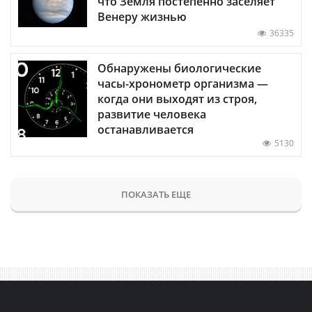
что Земля постепенно заселяет
Венеру жизнью
36335
Обнаружены биологические
часы-хронометр организма —
когда они выходят из строя,
развитие человека
останавливается
5130
ПОКАЗАТЬ ЕЩЕ