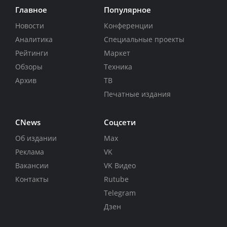
Главное
Популярное
Новости
Конференции
Аналитика
Специальные проекты
Рейтинги
Маркет
Обзоры
Техника
Архив
ТВ
Печатные издания
CNews
Соцсети
Об издании
Max
Реклама
VK
Вакансии
VK Видео
Контакты
Rutube
Telegram
Дзен