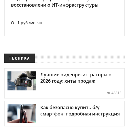
восстановлению ИТ-инфраструктуры
От 1 руб./месяц
ТЕХНИКА
Лучшие видеорегистраторы в
2026 году: хиты продаж
48813
Как безопасно купить б/у
смартфон: подробная инструкция