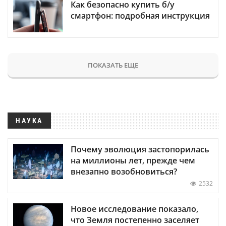
Как безопасно купить б/у
смартфон: подробная инструкция
ПОКАЗАТЬ ЕЩЕ
НАУКА
Почему эволюция застопорилась
на миллионы лет, прежде чем
внезапно возобновиться?
2532
Новое исследование показало,
что Земля постепенно заселяет