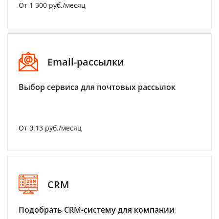
От 1 300 руб./месяц
Email-рассылки
Выбор сервиса для почтовых рассылок
От 0.13 руб./месяц
CRM
Подобрать CRM-систему для компании