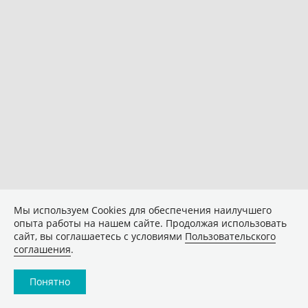
Мы используем Сookies для обеспечения наилучшего
опыта работы на нашем сайте. Продолжая использовать
сайт, вы соглашаетесь с условиями
Пользовательского
соглашения
.
Понятно