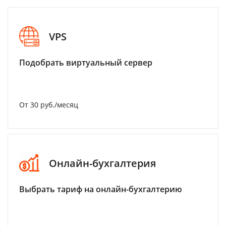
VPS
Подобрать виртуальный сервер
От 30 руб./месяц
Онлайн-бухгалтерия
Выбрать тариф на онлайн-бухгалтерию