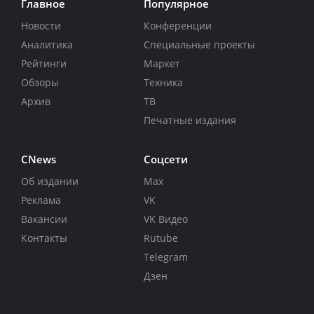
Главное
Популярное
Новости
Конференции
Аналитика
Специальные проекты
Рейтинги
Маркет
Обзоры
Техника
Архив
ТВ
Печатные издания
CNews
Соцсети
Об издании
Max
Реклама
VK
Вакансии
VK Видео
Контакты
Rutube
Telegram
Дзен