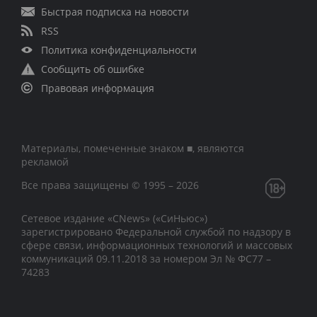
Быстрая подписка на новости
RSS
Политика конфиденциальности
Сообщить об ошибке
Правовая информация
Материалы, помеченные знаком ■, являются
рекламой
Все права защищены © 1995 – 2026
Сетевое издание «CNews» («СиНьюс»)
зарегистрировано Федеральной службой по надзору в
сфере связи, информационных технологий и массовых
коммуникаций 09.11.2018 за номером Эл № ФС77 –
74283