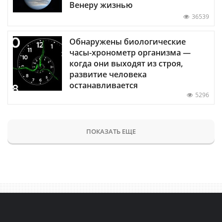
Венеру жизнью
36539
Обнаружены биологические
часы-хронометр организма —
когда они выходят из строя,
развитие человека
останавливается
5296
ПОКАЗАТЬ ЕЩЕ