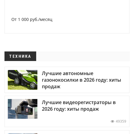
От 1 000 руб./месяц
ТЕХНИКА
Лучшие автономные
газонокосилки в 2026 году: хиты
продаж
Лучшие видеорегистраторы в
2026 году: хиты продаж
49359