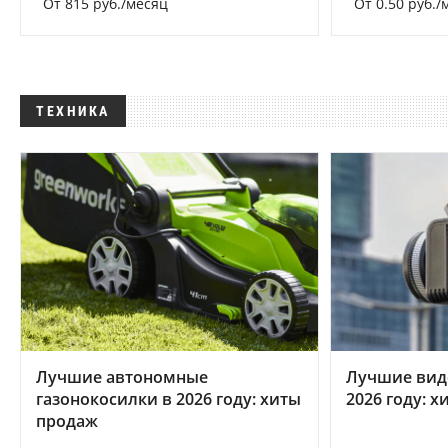
От 815 руб./месяц
От 0.50 руб./
ТЕХНИКА
Лучшие автономные
Лучшие вид
газонокосилки в 2026 году: хиты
2026 году: 
продаж