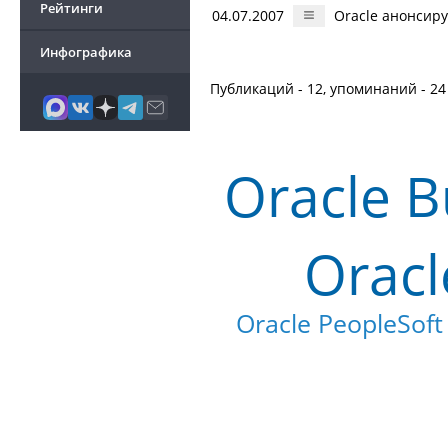
Рейтинги
04.07.2007
Oracle анонсир
Инфографика
Публикаций - 12, упоминаний - 24
Oracle B
Oracl
Oracle PeopleSoft