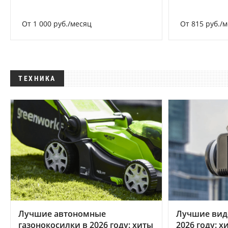
От 1 000 руб./месяц
От 815 руб./
ТЕХНИКА
Лучшие автономные
Лучшие вид
газонокосилки в 2026 году: хиты
2026 году: 