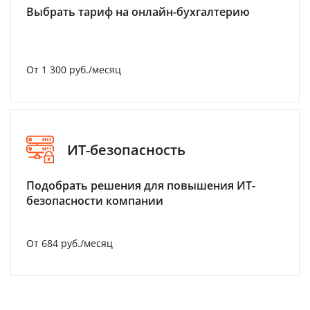
Выбрать тариф на онлайн-бухгалтерию
От 1 300 руб./месяц
ИТ-безопасность
Подобрать решения для повышения ИТ-
безопасности компании
От 684 руб./месяц