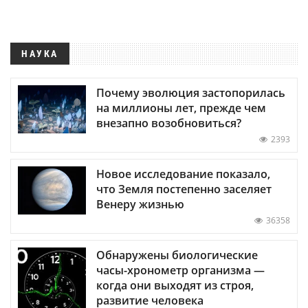
НАУКА
Почему эволюция застопорилась
на миллионы лет, прежде чем
внезапно возобновиться?
2393
Новое исследование показало,
что Земля постепенно заселяет
Венеру жизнью
36358
Обнаружены биологические
часы-хронометр организма —
когда они выходят из строя,
развитие человека