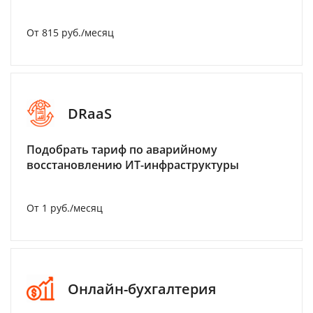
От 815 руб./месяц
DRaaS
Подобрать тариф по аварийному
восстановлению ИТ-инфраструктуры
От 1 руб./месяц
Онлайн-бухгалтерия