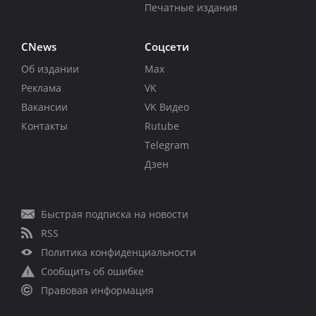
Печатные издания
CNews
Соцсети
Об издании
Max
Реклама
VK
Вакансии
VK Видео
Контакты
Rutube
Telegram
Дзен
Быстрая подписка на новости
RSS
Политика конфиденциальности
Сообщить об ошибке
Правовая информация