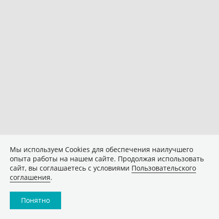
Мы используем Сookies для обеспечения наилучшего
опыта работы на нашем сайте. Продолжая использовать
сайт, вы соглашаетесь с условиями
Пользовательского
соглашения
.
Понятно