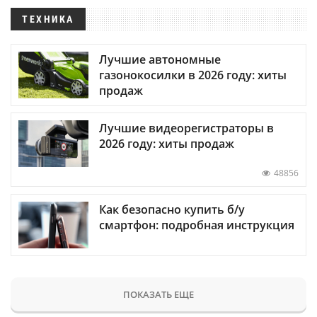
ТЕХНИКА
Лучшие автономные
газонокосилки в 2026 году: хиты
продаж
Лучшие видеорегистраторы в
2026 году: хиты продаж
48856
Как безопасно купить б/у
смартфон: подробная инструкция
ПОКАЗАТЬ ЕЩЕ