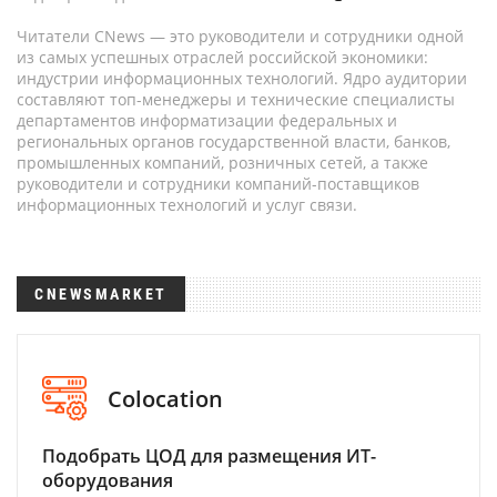
Читатели CNews — это руководители и сотрудники одной
из самых успешных отраслей российской экономики:
индустрии информационных технологий. Ядро аудитории
составляют топ-менеджеры и технические специалисты
департаментов информатизации федеральных и
региональных органов государственной власти, банков,
промышленных компаний, розничных сетей, а также
руководители и сотрудники компаний-поставщиков
информационных технологий и услуг связи.
CNEWSMARKET
Colocation
Подобрать ЦОД для размещения ИТ-
оборудования