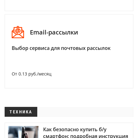
Email-рассылки
Выбор сервиса для почтовых рассылок
От 0.13 руб./месяц
ТЕХНИКА
Как безопасно купить б/у
смартфон: подробная инструкция