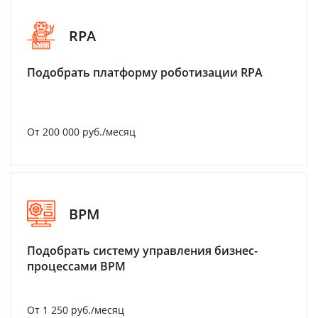
RPA
Подобрать платформу роботизации RPA
От 200 000 руб./месяц
BPM
Подобрать систему управления бизнес-
процессами BPM
От 1 250 руб./месяц