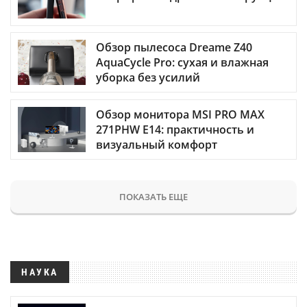
Обзор пылесоса Dreame Z40
AquaCycle Pro: сухая и влажная
уборка без усилий
Обзор монитора MSI PRO MAX
271PHW E14: практичность и
визуальный комфорт
ПОКАЗАТЬ ЕЩЕ
НАУКА