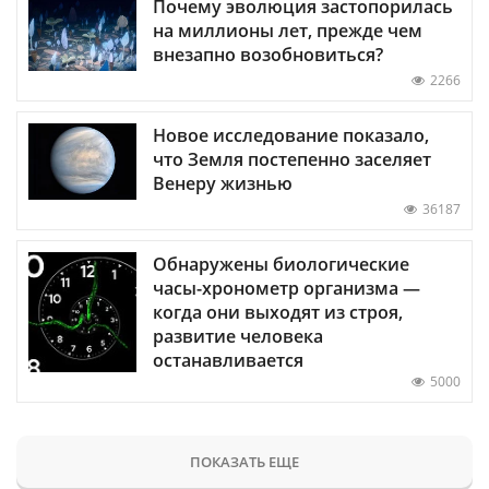
Почему эволюция застопорилась
на миллионы лет, прежде чем
внезапно возобновиться?
2266
Новое исследование показало,
что Земля постепенно заселяет
Венеру жизнью
36187
Обнаружены биологические
часы-хронометр организма —
когда они выходят из строя,
развитие человека
останавливается
5000
ПОКАЗАТЬ ЕЩЕ