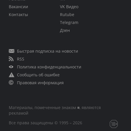
Вакансии
VK Видео
Контакты
Rutube
Telegram
Дзен
Быстрая подписка на новости
RSS
Политика конфиденциальности
Сообщить об ошибке
Правовая информация
Материалы, помеченные знаком ■, являются
рекламой
Все права защищены © 1995 – 2026