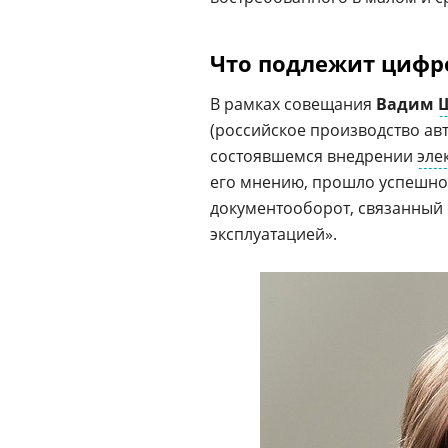
Что подлежит цифр
В рамках совещания
Вадим
(российское производство а
состоявшемся внедрении
эле
его мнению, прошло успешно.
документооборот, связанный
эксплуатацией».