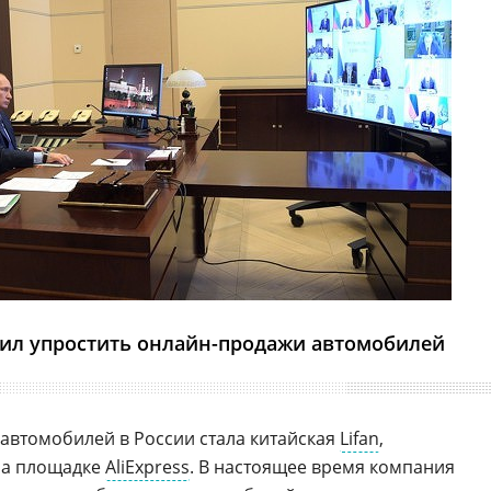
ил упростить онлайн-продажи автомобилей
автомобилей в России стала китайская
Lifan
,
на площадке
AliExpress
. В настоящее время компания