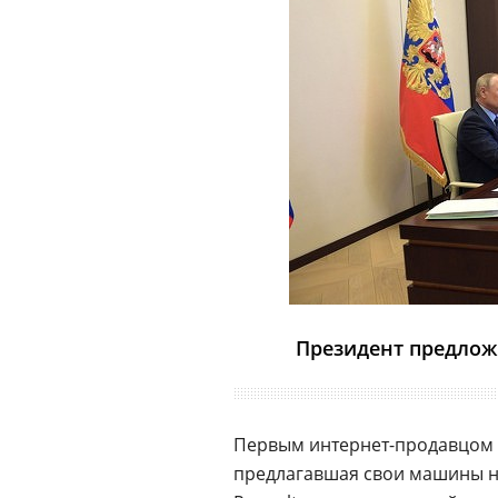
Президент предлож
Первым интернет-продавцом 
предлагавшая свои машины 