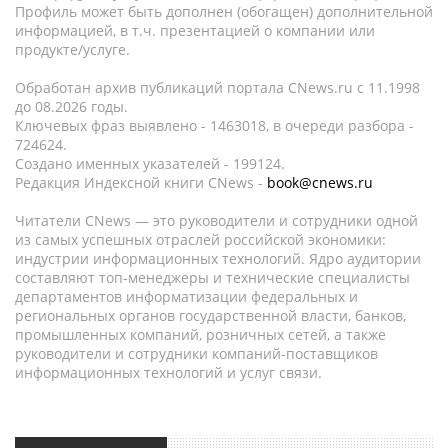
Профиль может быть дополнен (обогащен) дополнительной
информацией, в т.ч. презентацией о компании или
продукте/услуге.
Обработан архив публикаций портала CNews.ru c 11.1998
до 08.2026 годы.
Ключевых фраз выявлено - 1463018, в очереди разбора -
724624.
Создано именных указателей - 199124.
Редакция Индексной книги CNews -
book@cnews.ru
Читатели CNews — это руководители и сотрудники одной
из самых успешных отраслей российской экономики:
индустрии информационных технологий. Ядро аудитории
составляют топ-менеджеры и технические специалисты
департаментов информатизации федеральных и
региональных органов государственной власти, банков,
промышленных компаний, розничных сетей, а также
руководители и сотрудники компаний-поставщиков
информационных технологий и услуг связи.