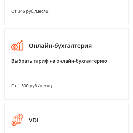
От 346 руб./месяц
Онлайн-бухгалтерия
Выбрать тариф на онлайн-бухгалтерию
От 1 300 руб./месяц
VDI