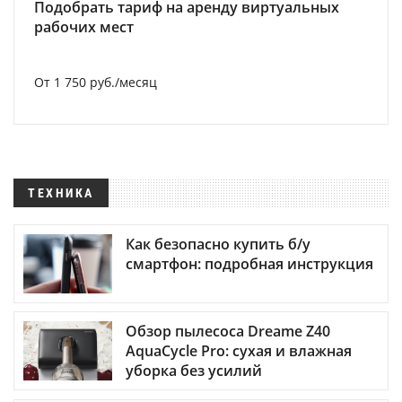
Подобрать тариф на аренду виртуальных
рабочих мест
От 1 750 руб./месяц
ТЕХНИКА
Как безопасно купить б/у
смартфон: подробная инструкция
Обзор пылесоса Dreame Z40
AquaCycle Pro: сухая и влажная
уборка без усилий