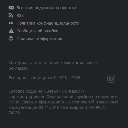
Быстрая подписка на новости
RSS
Политика конфиденциальности
Сообщить об ошибке
Правовая информация
Материалы, помеченные знаком ■, являются
рекламой
Все права защищены © 1995 – 2026
Сетевое издание «CNews» («СиНьюс»)
зарегистрировано Федеральной службой по надзору в
сфере связи, информационных технологий и массовых
коммуникаций 09.11.2018 за номером Эл № ФС77 –
74283