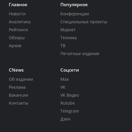
Главное
Популярное
Новости
Конференции
Аналитика
Специальные проекты
Рейтинги
Маркет
Обзоры
Техника
Архив
ТВ
Печатные издания
CNews
Соцсети
Об издании
Max
Реклама
VK
Вакансии
VK Видео
Контакты
Rutube
Telegram
Дзен