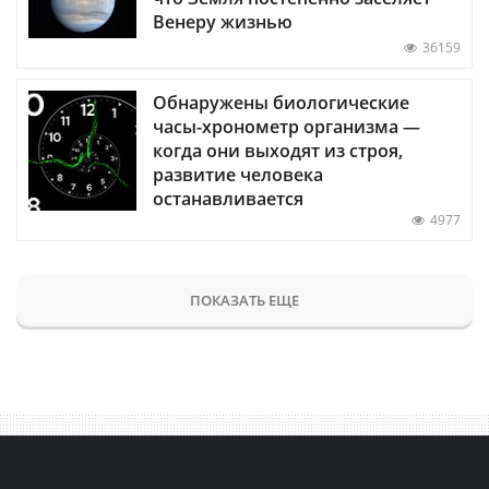
Венеру жизнью
36159
Обнаружены биологические
часы-хронометр организма —
когда они выходят из строя,
развитие человека
останавливается
4977
ПОКАЗАТЬ ЕЩЕ