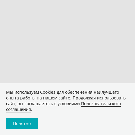
Мы используем Сookies для обеспечения наилучшего
опыта работы на нашем сайте. Продолжая использовать
сайт, вы соглашаетесь с условиями
Пользовательского
соглашения
.
Понятно