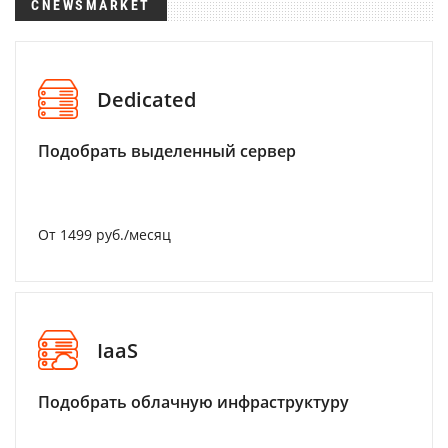
CNEWSMARKET
Dedicated
Подобрать выделенный сервер
От 1499 руб./месяц
IaaS
Подобрать облачную инфраструктуру