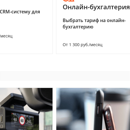
Онлайн-бухгалтерия
CRM-систему для
Выбрать тариф на онлайн-
бухгалтерию
/месяц
От 1 300 руб./месяц