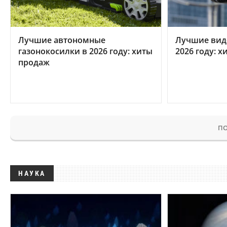
Лучшие автономные
Лучшие вид
газонокосилки в 2026 году: хиты
2026 году: 
продаж
ПО
НАУКА