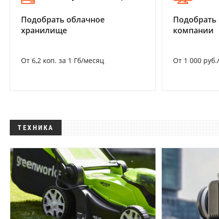
Подобрать облачное
Подобрать 
хранилище
компании
От 6,2 коп. за 1 Гб/месяц
От 1 000 руб.
ТЕХНИКА