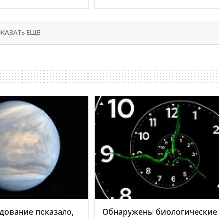
КАЗАТЬ ЕЩЕ
дование показало,
Обнаружены биологические