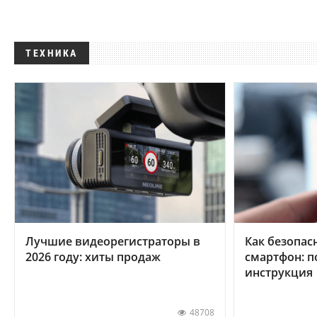
ТЕХНИКА
Лучшие видеорегистраторы в
Как безопас
2026 году: хиты продаж
смартфон: 
инструкция
48708