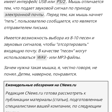
имеет интерфейс USB или
PS/2
. Мышь отличается
тем, что подает звуковой сигнал по приходу
электронной почты
. Перед тем, как мышь начнет
"петь", пользователю сообщается, кто является
отправителем письма.
Имеется возможность выбора из 8-10 песен и
звуковых сигналов, чтобы "отсортировать"
входящую почту. В качестве "песен" могут
использоваться
WAV
- или MP3-файлы.
Зачем нужна такая мышка, я, честно говоря, не
понял. Детям, наверное, понравится.
Еженедельные обозрения на CNews.ru
Редакция CNews.ru готова рассмотреть к
публикации материалы (статьи), подготовленные
специалистами вашей компании, по следующим