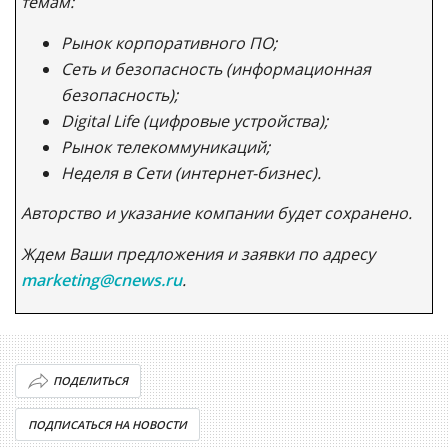
темам:
Рынок корпоративного ПО;
Сеть и безопасность (информационная
безопасность);
Digital Life (цифровые устройства);
Рынок телекоммуникаций;
Неделя в Сети (интернет-бизнес).
Авторство и указание компании будет сохранено.
Ждем Ваши предложения и заявки по адресу
marketing@cnews.ru
.
ПОДЕЛИТЬСЯ
ПОДПИСАТЬСЯ НА НОВОСТИ