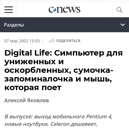
Разделы
|
07 мар 2002 15:03
ПОДЕЛИТЬСЯ
Digital Life: Симпьютер для
униженных и
оскорбленных, сумочка-
запоминалочка и мышь,
которая поет
Алексей Яковлев
В выпуске: выход мобильного Pentium 4,
новые ноутбуки, Celeron дешевеет,