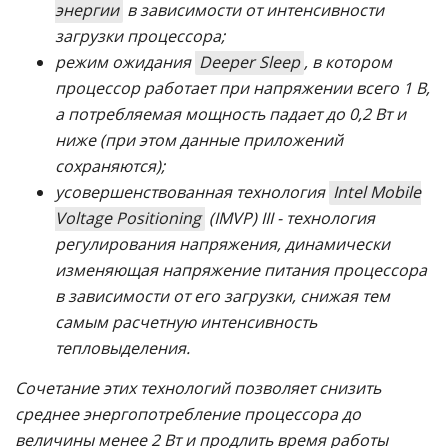
энергии
в зависимости от интенсивности
загрузки процессора;
режим ожидания
Deeper Sleep
, в котором
процессор работает при напряжении всего 1 В,
а потребляемая мощность падает до 0,2 Вт и
ниже (при этом данные приложений
сохраняются);
усовершенствованная технология
Intel Mobile
Voltage Positioning
(IMVP) III - технология
регулирования напряжения, динамически
изменяющая напряжение питания процессора
в зависимости от его загрузки, снижая тем
самым расчетную интенсивность
тепловыделения.
Сочетание этих технологий позволяет снизить
среднее энергопотребление процессора до
величины менее 2 Вт и продлить время работы