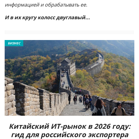
информацией и обрабатывать ее.
И в их кругу колосс двуглавый...
БИЗНЕС
Китайский ИТ-рынок в 2026 году:
гид для российского экспортера