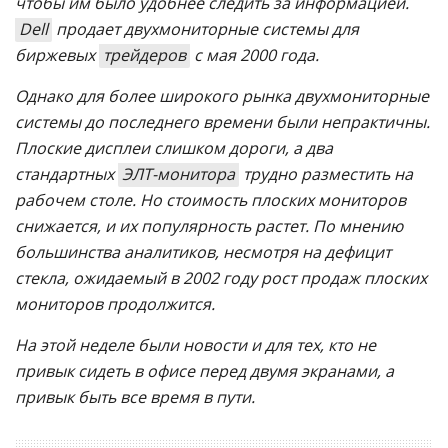
чтобы им было удобнее следить за информацией.
Dell
продает двухмониторные системы для
биржевых
трейдеров
с мая 2000 года.
Однако для более широкого рынка двухмониторные
системы до последнего времени были непрактичны.
Плоские дисплеи слишком дороги, а два
стандартных
ЭЛТ-монитора
трудно разместить на
рабочем столе. Но стоимость плоских мониторов
снижается, и их популярность растет. По мнению
большинства аналитиков, несмотря на дефицит
стекла, ожидаемый в 2002 году рост продаж плоских
мониторов продолжится.
На этой неделе были новости и для тех, кто не
привык сидеть в офисе перед двумя экранами, а
привык быть все время в пути.