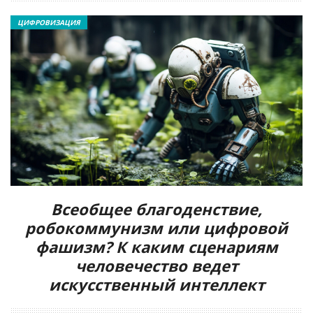
ЦИФРОВИЗАЦИЯ
Всеобщее благоденствие,
робокоммунизм или цифровой
фашизм? К каким сценариям
человечество ведет
искусственный интеллект