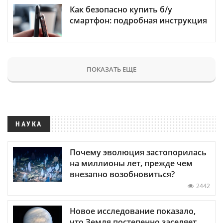
Как безопасно купить б/у
смартфон: подробная инструкция
ПОКАЗАТЬ ЕЩЕ
НАУКА
Почему эволюция застопорилась
на миллионы лет, прежде чем
внезапно возобновиться?
2442
Новое исследование показало,
что Земля постепенно заселяет