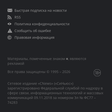
Быстрая подписка на новости
RSS
Политика конфиденциальности
Сообщить об ошибке
Правовая информация
Материалы, помеченные знаком ■, являются
рекламой
Все права защищены © 1995 – 2026
Сетевое издание «CNews» («СиНьюс»)
зарегистрировано Федеральной службой по надзору в
сфере связи, информационных технологий и массовых
коммуникаций 09.11.2018 за номером Эл № ФС77 –
74283