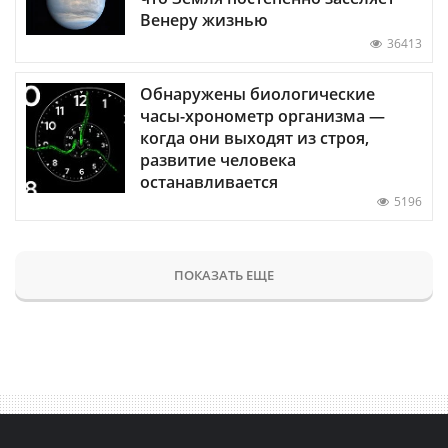
Венеру жизнью
36413
Обнаружены биологические
часы-хронометр организма —
когда они выходят из строя,
развитие человека
останавливается
5196
ПОКАЗАТЬ ЕЩЕ