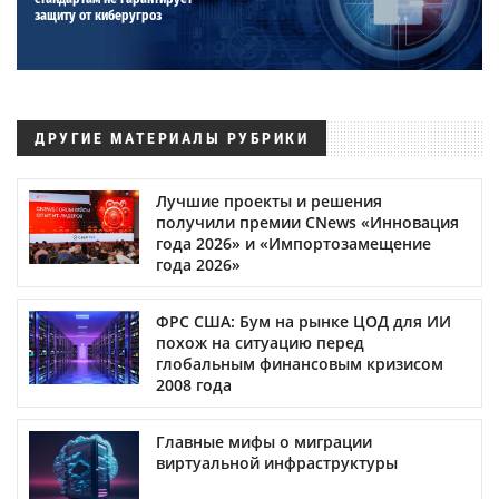
защиту от киберугроз
ДРУГИЕ МАТЕРИАЛЫ РУБРИКИ
Лучшие проекты и решения
получили премии CNews «Инновация
года 2026» и «Импортозамещение
года 2026»
ФРС США: Бум на рынке ЦОД для ИИ
похож на ситуацию перед
глобальным финансовым кризисом
2008 года
Главные мифы о миграции
виртуальной инфраструктуры