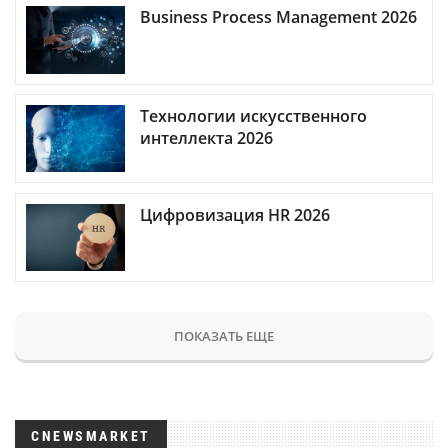
Business Process Management 2026
Технологии искусственного
интеллекта 2026
Цифровизация HR 2026
ПОКАЗАТЬ ЕЩЕ
CNEWSMARKET