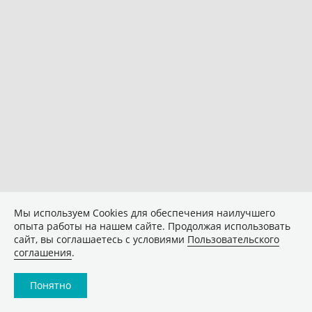
Мы используем Сookies для обеспечения наилучшего
опыта работы на нашем сайте. Продолжая использовать
сайт, вы соглашаетесь с условиями
Пользовательского
соглашения
.
Понятно