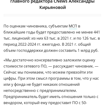
главного редактора CNews Александры
Кирьяновой
По оценкам чиновника, субъектам
МСП
в
ближайшие годы будет предоставлено не менее 441
тыс. лицензий: из них 63 тыс. в 2021 г. и по 126 тыс. в
период 2022-2024 гг. ежегодно. В 2021 г. общий
объем господдержки должен составить 1 млрд руб.
«Мы достаточно консервативно заложили оценку
стоимости сетевого ПО, — рассуждает чиновник. —
Сейчас мы понимаем, что можем превзойти эти
цифры. При этом смысл программы в том, что у нас
или у фонда не будет никаких отношений
непосредственно с предпринимателем.
Предприниматель будет иметь отношения только с
вендором, который ему предоставит ПО с 50-