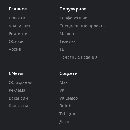
Главное
Популярное
Новости
Конференции
Аналитика
Специальные проекты
Рейтинги
Маркет
Обзоры
Техника
Архив
ТВ
Печатные издания
CNews
Соцсети
Об издании
Max
Реклама
VK
Вакансии
VK Видео
Контакты
Rutube
Telegram
Дзен