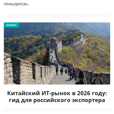
пользуется».
БИЗНЕС
Китайский ИТ-рынок в 2026 году:
гид для российского экспортера