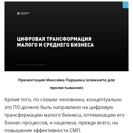
Презентация Максима Паршина (кликните для
пролистывания)
Кроме того, по словам чиновника, концептуально
это ПО должно быть направлено на цифровую
трансформацию малого бизнеса, оптимизацию его
бизнес-процессов, и нацелена, прежде всего, на
повышение эффективности СМП.