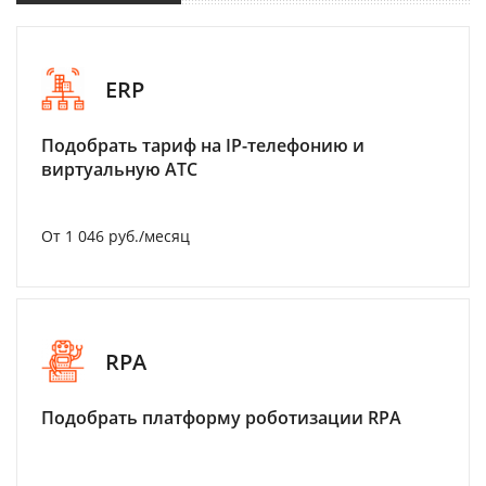
ERP
Подобрать тариф на IP-телефонию и
виртуальную АТС
От 1 046 руб./месяц
RPA
Подобрать платформу роботизации RPA