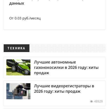
данных
От 0.03 руб./месяц
ТЕХНИКА
Лучшие автономные
газонокосилки в 2026 году: хиты
продаж
Лучшие видеорегистраторы в
2026 году: хиты продаж
48929