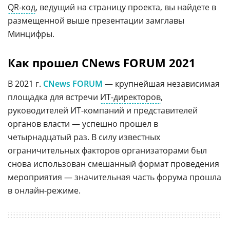
QR-код
, ведущий на страницу проекта, вы найдете в
размещенной выше презентации замглавы
Минцифры.
Как прошел CNews FORUM 2021
В 2021 г.
CNews FORUM
— крупнейшая независимая
площадка для встречи
ИТ-директоров
,
руководителей ИТ-компаний и представителей
органов власти — успешно прошел в
четырнадцатый раз. В силу известных
ограничительных факторов организаторами был
снова использован смешанный формат проведения
мероприятия — значительная часть форума прошла
в онлайн-режиме.