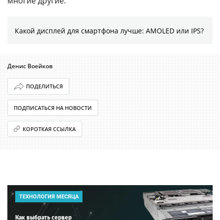
многие другие.
Какой дисплей для смартфона лучше: AMOLED или IPS?
Денис Воейков
ПОДЕЛИТЬСЯ
ПОДПИСАТЬСЯ НА НОВОСТИ
КОРОТКАЯ ССЫЛКА
ТЕХНОЛОГИЯ МЕСЯЦА
Как выбрать сервер