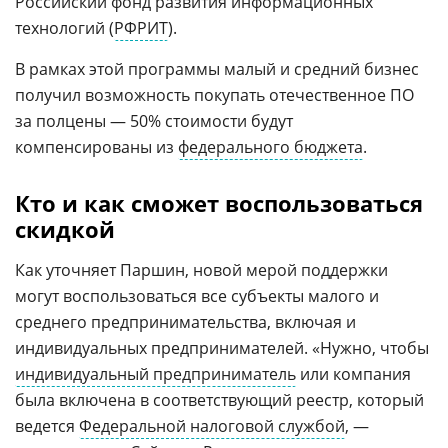
Российский фонд развития информационных
технологий (
РФРИТ
).
В рамках этой программы малый и средний бизнес
получил возможность покупать отечественное ПО
за полцены — 50% стоимости будут
компенсированы из
федерального бюджета
.
Кто и как сможет воспользоваться
скидкой
Как уточняет Паршин, новой мерой поддержки
могут воспользоваться все субъекты малого и
среднего предпринимательства, включая и
индивидуальных предпринимателей. «Нужно, чтобы
индивидуальный предприниматель
или компания
была включена в соответствующий реестр, который
ведется
Федеральной налоговой службой
, —