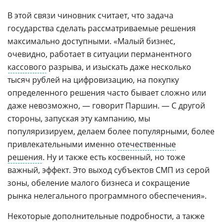
В этой связи чиновник считает, что задача
государства сделать рассматриваемые решения
максимально доступными. «Малый бизнес,
очевидно, работает в ситуации перманентного
кассового
разрыва, и изыскать даже несколько
тысяч рублей на цифровизацию, на покупку
определенного решения часто бывает сложно или
даже невозможно, — говорит Паршин. — С другой
стороны, запуская эту кампанию, мы
популяризируем, делаем более популярными, более
привлекательными именно
отечественные
решения
. Ну и также есть косвенный, но тоже
важный, эффект. Это выход субъектов СМП из серой
зоны, обеление малого бизнеса и сокращение
рынка нелегального программного обеспечения».
Некоторые дополнительные подробности, а также