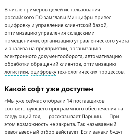
В числе примеров целей использования
российского ПО замглавы Минцифры привел
оцифровку и управление клиентской базой,
оптимизацию управления складскими
помещениями, организацию управленческого учета
и анализа на предприятии, организацию
электронного документооборота, автоматизацию
обработки обращений клиентов, оптимизацию
логистики
,
оцифровку
технологических процессов.
Какой софт уже доступен
«Мы уже сейчас отобрали 14 поставщиков
соответствующего программного обеспечения на
следующий год, — рассказывает Паршин. — При
этом возможность не закрыта. Так называемый
револьверный отбор действует. Если заявки будут