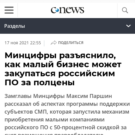
Разделы
|
17 ноя 2021 22:55
ПОДЕЛИТЬСЯ
Минцифры разъяснило,
как малый бизнес может
закупаться российским
ПО за полцены
Замглавы Минцифры Максим Паршин
рассказал об аспектах программы поддержки
субъектов СМП, которая запустила механизм
приобретения малыми компаниями
российского ПО с 50-процентной скидкой за