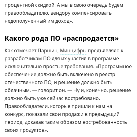
процентной скидкой. А мы в свою очередь будем
правообладателю, вендору компенсировать
недополученный им доход».
Какого рода ПО «распродается»
Как отмечает Паршин,
Минцифры
предъявляло к
разработчикам ПО для их участия в программе
исключительно простые требования. «Программное
обеспечение должно быть включено в реестр
отечественного ПО, и решение должно быть
облачным, — говорит он. — Ну и, конечно, решение
должно быть уже сейчас востребовано.
Правообладатели, которые пришли к нам на
конкурс, показали свои продажи в предыдущий
период, доказав таким образом востребованность
своих продуктов».