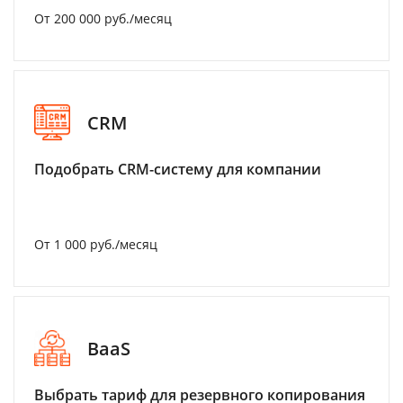
От 200 000 руб./месяц
CRM
Подобрать CRM-систему для компании
От 1 000 руб./месяц
BaaS
Выбрать тариф для резервного копирования