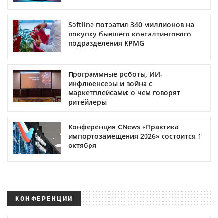
Softline потратил 340 миллионов на
покупку бывшего консалтингового
подразделения KPMG
Программные роботы, ИИ-
инфлюенсеры и война с
маркетплейсами: о чем говорят
ритейлеры
Конференция CNews «Практика
импортозамещения 2026» состоится 1
октября
КОНФЕРЕНЦИИ