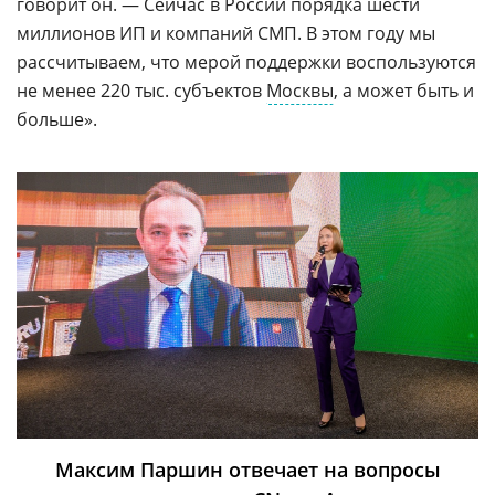
говорит он. — Сейчас в России порядка шести
миллионов ИП и компаний СМП. В этом году мы
рассчитываем, что мерой поддержки воспользуются
не менее 220 тыс. субъектов
Москвы
, а может быть и
больше».
Максим Паршин отвечает на вопросы