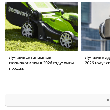
Лучшие автономные
Лучшие вид
газонокосилки в 2026 году: хиты
2026 году: 
продаж
ПО