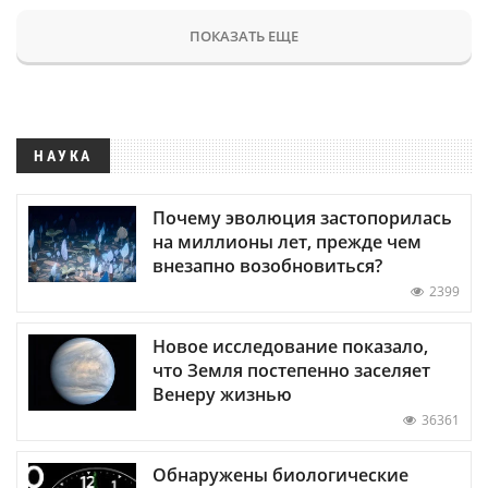
ПОКАЗАТЬ ЕЩЕ
НАУКА
Почему эволюция застопорилась
на миллионы лет, прежде чем
внезапно возобновиться?
2399
Новое исследование показало,
что Земля постепенно заселяет
Венеру жизнью
36361
Обнаружены биологические