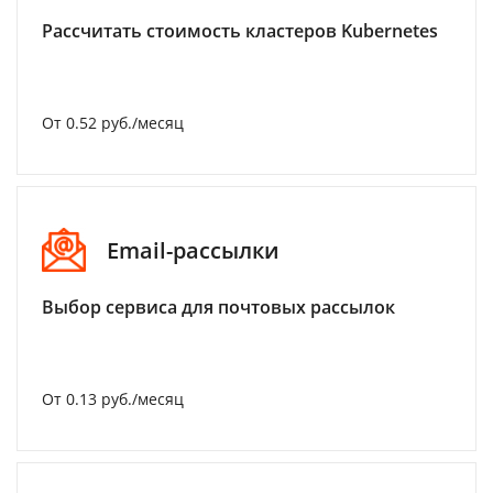
Рассчитать стоимость кластеров Kubernetes
От 0.52 руб./месяц
Email-рассылки
Выбор сервиса для почтовых рассылок
От 0.13 руб./месяц