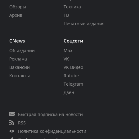
Обзоры
Техника
Архив
ТВ
Печатные издания
CNews
Соцсети
Об издании
Max
Реклама
VK
Вакансии
VK Видео
Контакты
Rutube
Telegram
Дзен
Быстрая подписка на новости
RSS
Политика конфиденциальности