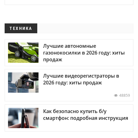
ТЕХНИКА
Лучшие автономные
газонокосилки в 2026 году: хиты
продаж
Лучшие видеорегистраторы в
2026 году: хиты продаж
48859
Как безопасно купить б/у
смартфон: подробная инструкция