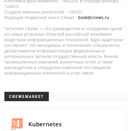
Ключевых фраз выявлено - 1463328, в очереди разбора -
724413.
Создано именных указателей - 199231.
Редакция Индексной книги CNews -
book@cnews.ru
Читатели CNews — это руководители и сотрудники одной
из самых успешных отраслей российской экономики:
индустрии информационных технологий. Ядро аудитории
составляют топ-менеджеры и технические специалисты
департаментов информатизации федеральных и
региональных органов государственной власти, банков,
промышленных компаний, розничных сетей, а также
руководители и сотрудники компаний-поставщиков
информационных технологий и услуг связи.
CNEWSMARKET
Kubernetes