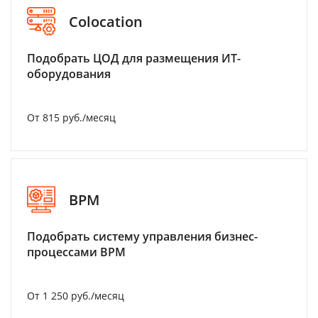
Colocation
Подобрать ЦОД для размещения ИТ-
оборудования
От 815 руб./месяц
BPM
Подобрать систему управления бизнес-
процессами BPM
От 1 250 руб./месяц