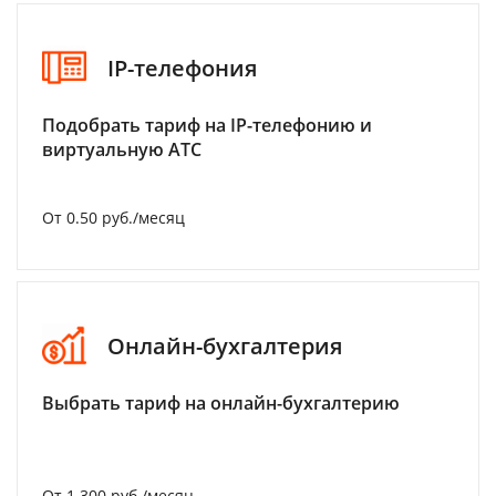
IP-телефония
Подобрать тариф на IP-телефонию и
виртуальную АТС
От 0.50 руб./месяц
Онлайн-бухгалтерия
Выбрать тариф на онлайн-бухгалтерию
От 1 300 руб./месяц