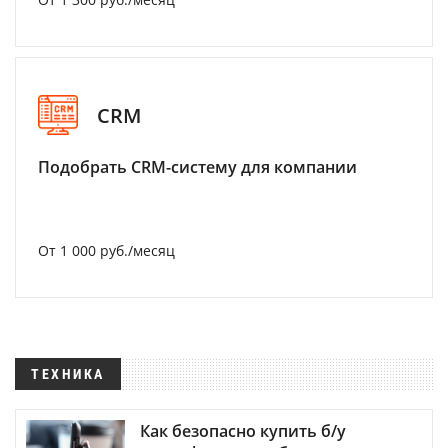
CRM
Подобрать CRM-систему для компании
От 1 000 руб./месяц
ТЕХНИКА
Как безопасно купить б/у