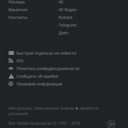
Реклама
VK
Вакансии
VK Видео
Контакты
Rutube
Telegram
Дзен
Быстрая подписка на новости
RSS
Политика конфиденциальности
Сообщить об ошибке
Правовая информация
Материалы, помеченные знаком ■, являются
рекламой
Все права защищены © 1995 – 2026