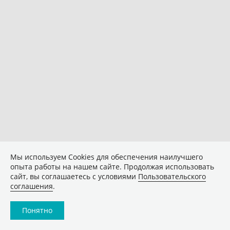
Мы используем Сookies для обеспечения наилучшего
опыта работы на нашем сайте. Продолжая использовать
сайт, вы соглашаетесь с условиями
Пользовательского
соглашения
.
Понятно