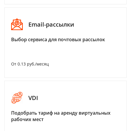
Email-рассылки
Выбор сервиса для почтовых рассылок
От 0.13 руб./месяц
VDI
Подобрать тариф на аренду виртуальных
рабочих мест