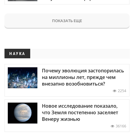
ПОКАЗАТЬ ЕЩЕ
НАУКА
Почему эволюция застопорилась
на миллионы лет, прежде чем
внезапно возобновиться?
2254
Новое исследование показало,
что Земля постепенно заселяет
Венеру жизнью
36166