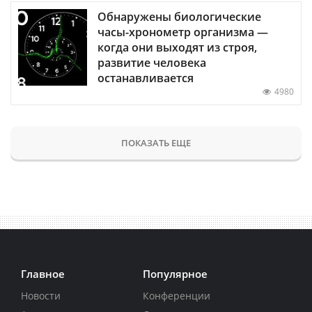
Обнаружены биологические
часы-хронометр организма —
когда они выходят из строя,
развитие человека
останавливается
4980
ПОКАЗАТЬ ЕЩЕ
Главное
Популярное
Новости
Конференции