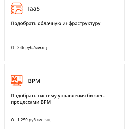
IaaS
Подобрать облачную инфраструктуру
От 346 руб./месяц
BPM
Подобрать систему управления бизнес-
процессами BPM
От 1 250 руб./месяц