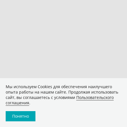
Мы используем Сookies для обеспечения наилучшего
опыта работы на нашем сайте. Продолжая использовать
сайт, вы соглашаетесь с условиями
Пользовательского
соглашения
.
Понятно