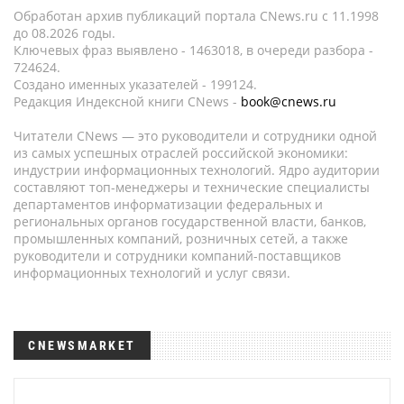
Обработан архив публикаций портала CNews.ru c 11.1998
до 08.2026 годы.
Ключевых фраз выявлено - 1463018, в очереди разбора -
724624.
Создано именных указателей - 199124.
Редакция Индексной книги CNews -
book@cnews.ru
Читатели CNews — это руководители и сотрудники одной
из самых успешных отраслей российской экономики:
индустрии информационных технологий. Ядро аудитории
составляют топ-менеджеры и технические специалисты
департаментов информатизации федеральных и
региональных органов государственной власти, банков,
промышленных компаний, розничных сетей, а также
руководители и сотрудники компаний-поставщиков
информационных технологий и услуг связи.
CNEWSMARKET