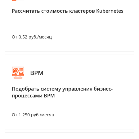
Рассчитать стоимость кластеров Kubernetes
От 0.52 руб./месяц
BPM
Подобрать систему управления бизнес-
процессами BPM
От 1 250 руб./месяц