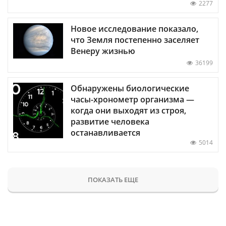
2277
Новое исследование показало,
что Земля постепенно заселяет
Венеру жизнью
36199
Обнаружены биологические
часы-хронометр организма —
когда они выходят из строя,
развитие человека
останавливается
5014
ПОКАЗАТЬ ЕЩЕ