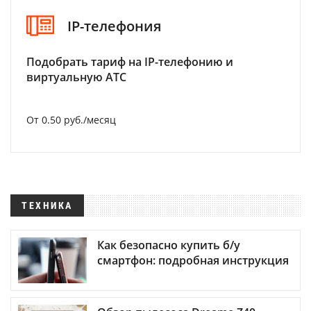
IP-телефония
Подобрать тариф на IP-телефонию и
виртуальную АТС
От 0.50 руб./месяц
ТЕХНИКА
Как безопасно купить б/у
смартфон: подробная инструкция