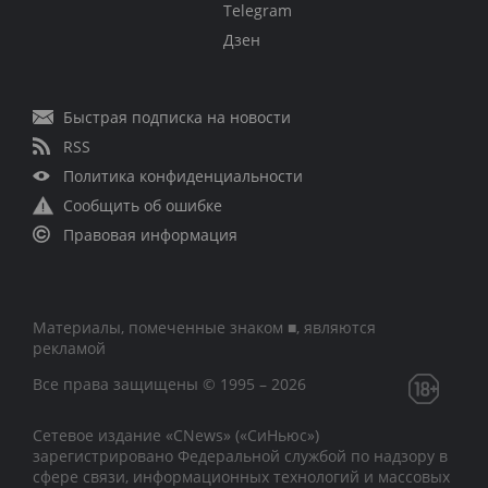
Telegram
Дзен
Быстрая подписка на новости
RSS
Политика конфиденциальности
Сообщить об ошибке
Правовая информация
Материалы, помеченные знаком ■, являются
рекламой
Все права защищены © 1995 – 2026
Сетевое издание «CNews» («СиНьюс»)
зарегистрировано Федеральной службой по надзору в
сфере связи, информационных технологий и массовых