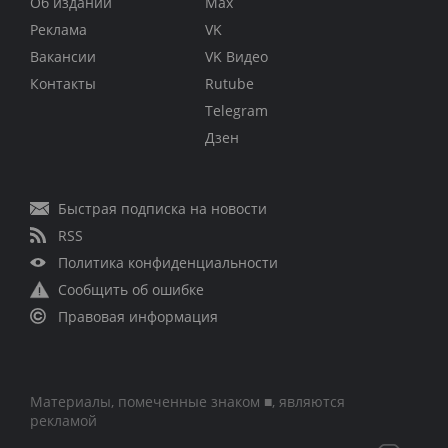
Об издании
Max
Реклама
VK
Вакансии
VK Видео
Контакты
Rutube
Telegram
Дзен
Быстрая подписка на новости
RSS
Политика конфиденциальности
Сообщить об ошибке
Правовая информация
Материалы, помеченные знаком ■, являются
рекламой