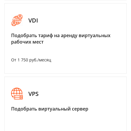
VDI
Подобрать тариф на аренду виртуальных
рабочих мест
От 1 750 руб./месяц
VPS
Подобрать виртуальный сервер