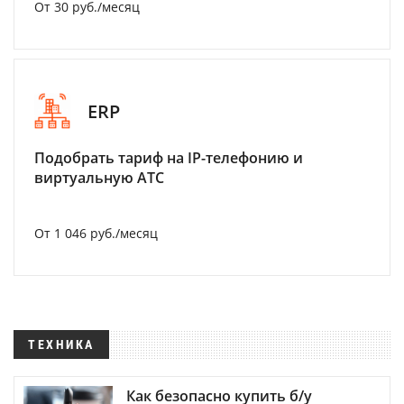
От 30 руб./месяц
ERP
Подобрать тариф на IP-телефонию и
виртуальную АТС
От 1 046 руб./месяц
ТЕХНИКА
Как безопасно купить б/у