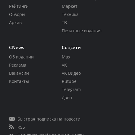
Рейтинги
Маркет
Обзоры
Техника
Архив
ТВ
Печатные издания
CNews
Соцсети
Об издании
Max
Реклама
VK
Вакансии
VK Видео
Контакты
Rutube
Telegram
Дзен
Быстрая подписка на новости
RSS