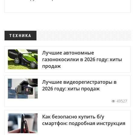
ТЕХНИКА
Лучшие автономные
газонокосилки в 2026 году: хиты
продаж
Лучшие видеорегистраторы в
2026 году: хиты продаж
49527
Как безопасно купить б/у
смартфон: подробная инструкция