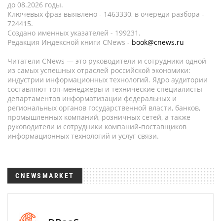
до 08.2026 годы.
Ключевых фраз выявлено - 1463330, в очереди разбора -
724415.
Создано именных указателей - 199231.
Редакция Индексной книги CNews -
book@cnews.ru
Читатели CNews — это руководители и сотрудники одной
из самых успешных отраслей российской экономики:
индустрии информационных технологий. Ядро аудитории
составляют топ-менеджеры и технические специалисты
департаментов информатизации федеральных и
региональных органов государственной власти, банков,
промышленных компаний, розничных сетей, а также
руководители и сотрудники компаний-поставщиков
информационных технологий и услуг связи.
CNEWSMARKET