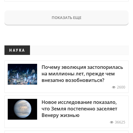
ПОКАЗАТЬ ЕЩЕ
НАУКА
Почему эволюция застопорилась
на миллионы лет, прежде чем
внезапно возобновиться?
2600
Новое исследование показало,
что Земля постепенно заселяет
Венеру жизнью
36625