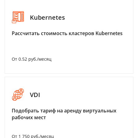
Kubernetes
Рассчитать стоимость кластеров Kubernetes
От 0.52 руб./месяц
VDI
Подобрать тариф на аренду виртуальных
рабочих мест
От 1 750 руб./месяц