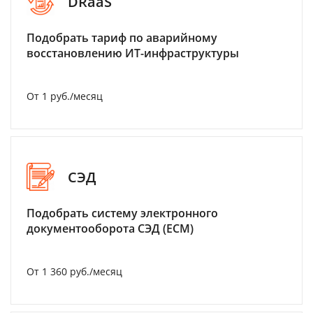
DRaaS
Подобрать тариф по аварийному
восстановлению ИТ-инфраструктуры
От 1 руб./месяц
СЭД
Подобрать систему электронного
документооборота СЭД (ECM)
От 1 360 руб./месяц