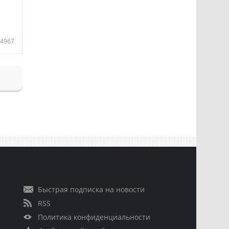
4967
Быстрая подписка на новости
RSS
Политика конфиденциальности