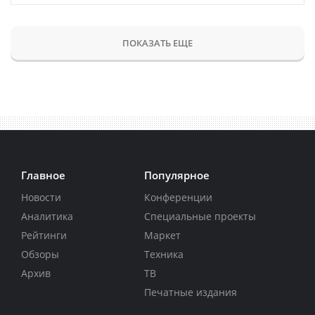
ПОКАЗАТЬ ЕЩЕ
Главное
Популярное
Новости
Конференции
Аналитика
Специальные проекты
Рейтинги
Маркет
Обзоры
Техника
Архив
ТВ
Печатные издания