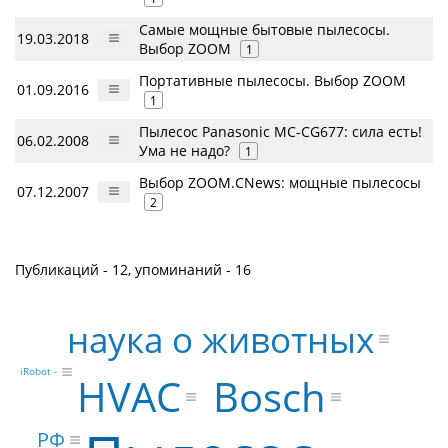
Самые мощные бытовые пылесосы.
19.03.2018
Выбор ZOOM
1
Портативные пылесосы. Выбор ZOOM
01.09.2016
1
Пылесос Panasonic MC-CG677: сила есть!
06.02.2008
Ума не надо?
1
Выбор ZOOM.CNews: мощные пылесосы
07.12.2007
2
Публикаций - 12, упоминаний - 16
наука о животных
iRobot -
Bosch
HVAC
РФ