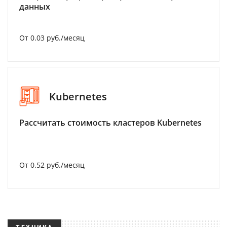
данных
От 0.03 руб./месяц
Kubernetes
Рассчитать стоимость кластеров Kubernetes
От 0.52 руб./месяц