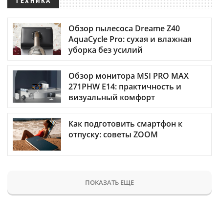
ТЕХНИКА
Обзор пылесоса Dreame Z40
AquaCycle Pro: сухая и влажная
уборка без усилий
Обзор монитора MSI PRO MAX
271PHW E14: практичность и
визуальный комфорт
Как подготовить смартфон к
отпуску: советы ZOOM
ПОКАЗАТЬ ЕЩЕ