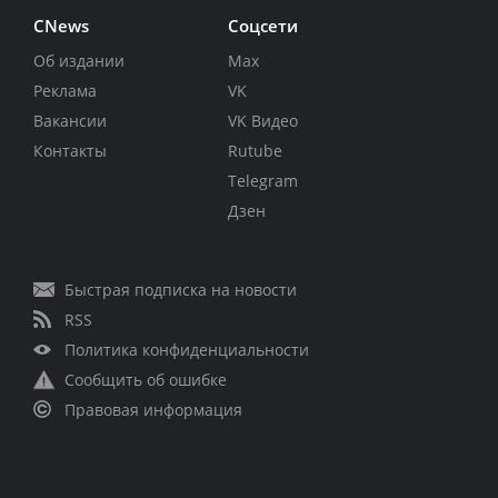
CNews
Соцсети
Об издании
Max
Реклама
VK
Вакансии
VK Видео
Контакты
Rutube
Telegram
Дзен
Быстрая подписка на новости
RSS
Политика конфиденциальности
Сообщить об ошибке
Правовая информация