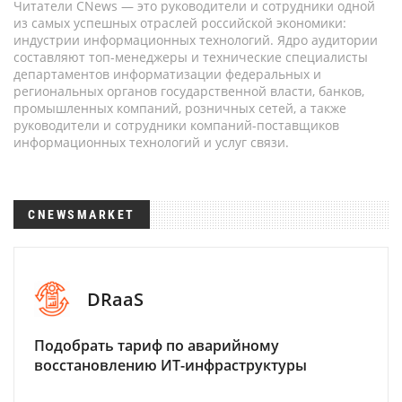
Читатели CNews — это руководители и сотрудники одной
из самых успешных отраслей российской экономики:
индустрии информационных технологий. Ядро аудитории
составляют топ-менеджеры и технические специалисты
департаментов информатизации федеральных и
региональных органов государственной власти, банков,
промышленных компаний, розничных сетей, а также
руководители и сотрудники компаний-поставщиков
информационных технологий и услуг связи.
CNEWSMARKET
DRaaS
Подобрать тариф по аварийному
восстановлению ИТ-инфраструктуры