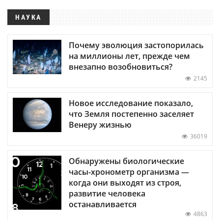
НАУКА
Почему эволюция застопорилась
на миллионы лет, прежде чем
внезапно возобновиться?
2145
Новое исследование показало,
что Земля постепенно заселяет
Венеру жизнью
36019
Обнаружены биологические
часы-хронометр организма —
когда они выходят из строя,
развитие человека
останавливается
4863