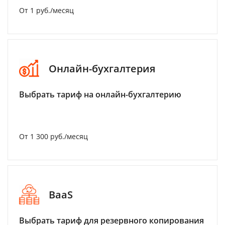
От 1 руб./месяц
Онлайн-бухгалтерия
Выбрать тариф на онлайн-бухгалтерию
От 1 300 руб./месяц
BaaS
Выбрать тариф для резервного копирования