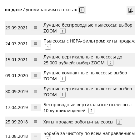
по дате
/
упоминаниям в текстах
Лучшие беспроводные пылесосы: выбор
29.09.2021
ZOOM
1
Пылесосы с НЕРА-фильтром: хиты продаж
24.03.2021
1
Лучшие вертикальные пылесосы до
15.01.2021
25 000 рублей: выбор ZOOM
2
Лучшие компактные пылесосы: выбор
09.01.2020
ZOOM
1
Лучшие вертикальные пылесосы: выбор
30.09.2019
ZOOM
1
Беспроводные вертикальные пылесосы:
17.04.2019
10 лучших моделей
2
25.09.2018
Хиты продаж: роботы-пылесосы
2
Борьба за чистоту по всем направлениям
13.08.2018
1