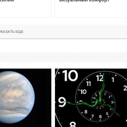
КАЗАТЬ ЕЩЕ