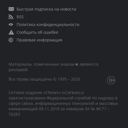
Быстрая подписка на новости
RSS
Политика конфиденциальности
Сообщить об ошибке
Правовая информация
Материалы, помеченные знаком ■, являются
рекламой
Все права защищены © 1995 – 2026
Сетевое издание «CNews» («СиНьюс»)
зарегистрировано Федеральной службой по надзору в
сфере связи, информационных технологий и массовых
коммуникаций 09.11.2018 за номером Эл № ФС77 –
74283