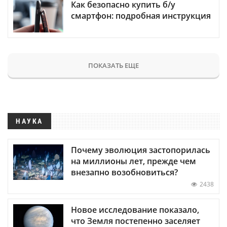
Как безопасно купить б/у
смартфон: подробная инструкция
ПОКАЗАТЬ ЕЩЕ
НАУКА
Почему эволюция застопорилась
на миллионы лет, прежде чем
внезапно возобновиться?
2438
Новое исследование показало,
что Земля постепенно заселяет