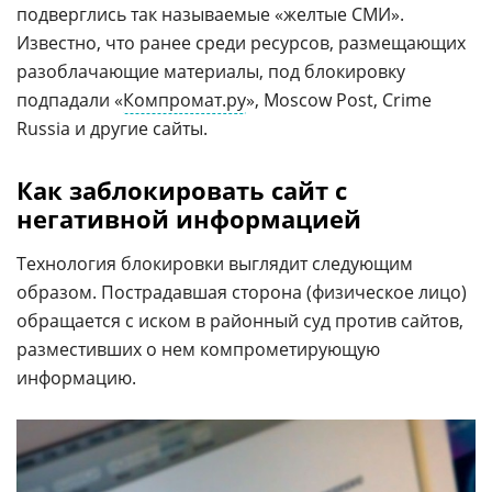
подверглись так называемые «желтые СМИ».
Известно, что ранее среди ресурсов, размещающих
разоблачающие материалы, под блокировку
подпадали «
Компромат.ру
», Moscow Post, Crime
Russia и другие сайты.
Как заблокировать сайт с
негативной информацией
Технология блокировки выглядит следующим
образом. Пострадавшая сторона (физическое лицо)
обращается с иском в районный суд против сайтов,
разместивших о нем компрометирующую
информацию.