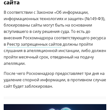
сайта
В соответствии с Законом «Об информации,
информационных технологиях и защите» (№149-ФЗ),
блокированы сайты могут быть на основании
вступившего в силу решения суда. То есть до
внесения Роскомнадзора соответствующего ресурса
в
Реестр запрещенных сайтов
должны пройти
слушания в апелляционной инстанции, либо должен
пройти месячный срок, отведенный на подачу
апелляции.
После чего Роскомнадзор предоставляет три дня на
удаление спорной информации, в противном случае
сайт будет заблокирован.