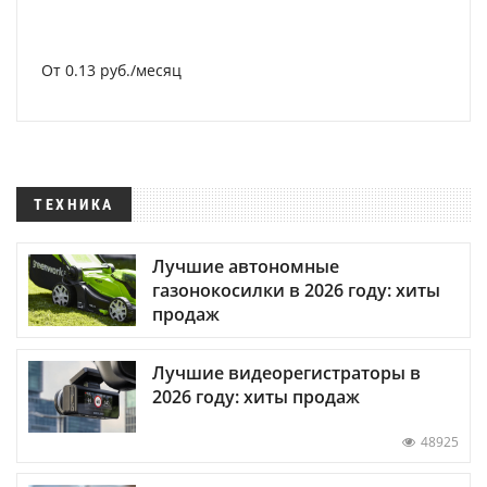
От 0.13 руб./месяц
ТЕХНИКА
Лучшие автономные
газонокосилки в 2026 году: хиты
продаж
Лучшие видеорегистраторы в
2026 году: хиты продаж
48925