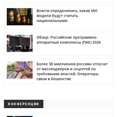
Власти определились, какие ИИ-
модели будут считать
национальными
Обзор: Российские программно-
аппаратные комплексы (ПАК) 2026
Более 30 миллионов россиян отлучат
от мессенджеров и соцсетей по
требованию властей. Операторы
связи в бешенстве
КОНФЕРЕНЦИИ