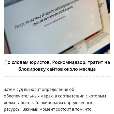
По словам юристов, Роскомнадзор, тратит на
блокировку сайтов около месяца
Затем суд выносит определение об
обеспечительных мерах, в соответствии с которым
должны быть заблокированы определенные
ресурсы. Важный момент состоит в том, что