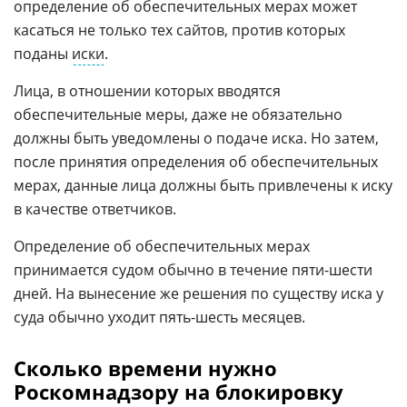
определение об обеспечительных мерах может
касаться не только тех сайтов, против которых
поданы
иски
.
Лица, в отношении которых вводятся
обеспечительные меры, даже не обязательно
должны быть уведомлены о подаче иска. Но затем,
после принятия определения об обеспечительных
мерах, данные лица должны быть привлечены к иску
в качестве ответчиков.
Определение об обеспечительных мерах
принимается судом обычно в течение пяти-шести
дней. На вынесение же решения по существу иска у
суда обычно уходит пять-шесть месяцев.
Сколько времени нужно
Роскомнадзору на блокировку