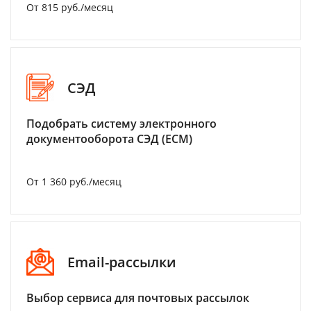
От 815 руб./месяц
СЭД
Подобрать систему электронного
документооборота СЭД (ECM)
От 1 360 руб./месяц
Email-рассылки
Выбор сервиса для почтовых рассылок