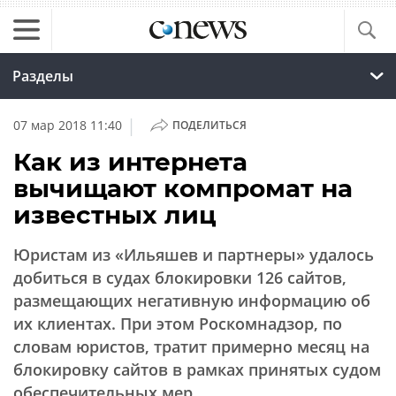
Разделы
|
07 мар 2018 11:40
ПОДЕЛИТЬСЯ
Как из интернета
вычищают компромат на
известных лиц
Юристам из «Ильяшев и партнеры» удалось
добиться в судах блокировки 126 сайтов,
размещающих негативную информацию об
их клиентах. При этом Роскомнадзор, по
словам юристов, тратит примерно месяц на
блокировку сайтов в рамках принятых судом
обеспечительных мер.