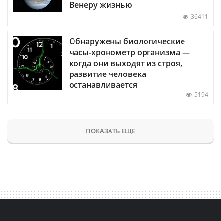
Венеру жизнью
36411
Обнаружены биологические
часы-хронометр организма —
когда они выходят из строя,
развитие человека
останавливается
5194
ПОКАЗАТЬ ЕЩЕ