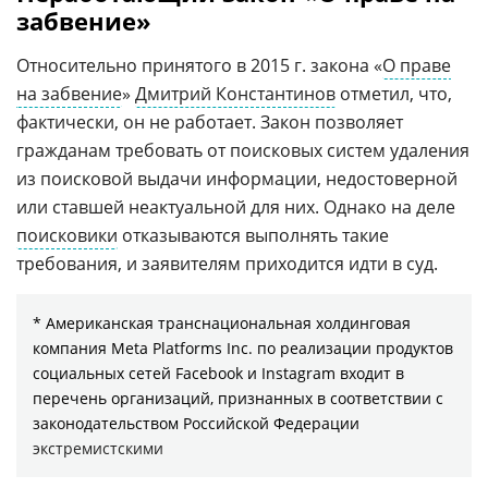
забвение»
Относительно принятого в 2015 г. закона «
О праве
на забвение
»
Дмитрий Константинов
отметил, что,
фактически, он не работает. Закон позволяет
гражданам требовать от поисковых систем удаления
из поисковой выдачи информации, недостоверной
или ставшей неактуальной для них. Однако на деле
поисковики
отказываются выполнять такие
требования, и заявителям приходится идти в суд.
* Американская транснациональная холдинговая
компания Meta Platforms Inc. по реализации продуктов
социальных сетей Facebook и Instagram входит в
перечень организаций, признанных в соответствии с
законодательством Российской Федерации
экстремистскими