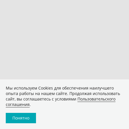
Мы используем Сookies для обеспечения наилучшего
опыта работы на нашем сайте. Продолжая использовать
сайт, вы соглашаетесь с условиями
Пользовательского
соглашения
.
Понятно