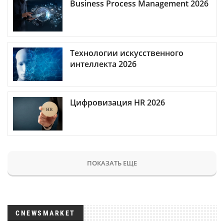
Business Process Management 2026
Технологии искусственного
интеллекта 2026
Цифровизация HR 2026
ПОКАЗАТЬ ЕЩЕ
CNEWSMARKET