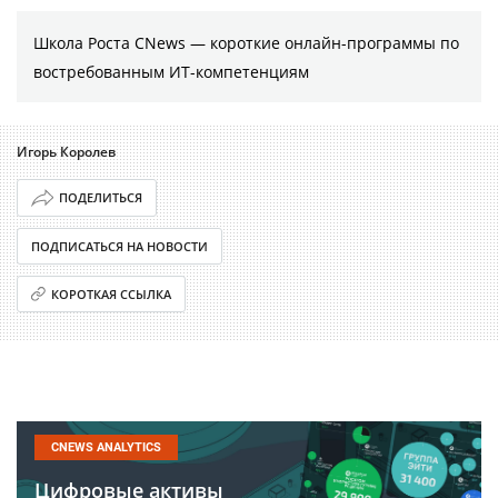
Школа Роста CNews — короткие онлайн-программы по
востребованным ИТ-компетенциям
Игорь Королев
ПОДЕЛИТЬСЯ
ПОДПИСАТЬСЯ НА НОВОСТИ
КОРОТКАЯ ССЫЛКА
CNEWS ANALYTICS
Цифровые активы