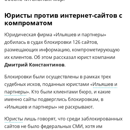
Юристы против интернет-сайтов с
компроматом
Юридическая фирма «Ильяшев и партнеры»
добилась в судах блокировки 126 сайтов,
размещающих информацию, компрометирующую
их клиентов. Об этом рассказал юрист компании
Дмитрий Константинов
.
Блокировки были осуществлены в рамках трех
судебных исков, поданных юристами «
Ильяшев и
партнеры
». Кто были клиентами бюро, и какие
именно сайты подверглись блокировкам, в
«Ильяшев и партнеры» не раскрывают.
Юристы
лишь говорят, что среди заблокированных
сайтов не было федеральных СМИ, хотя им