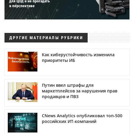
для ЦОД и не прогадать
в перспективе
ДРУГИЕ МАТЕРИАЛЫ РУБРИКИ
Как киберустойчивость изменила
приоритеты ИБ
Путин ввел штрафы для
маркетплейсов за нарушения прав
продавцов и ПВЗ
CNews Analytics опубликовал топ-500
российских ИТ-компаний