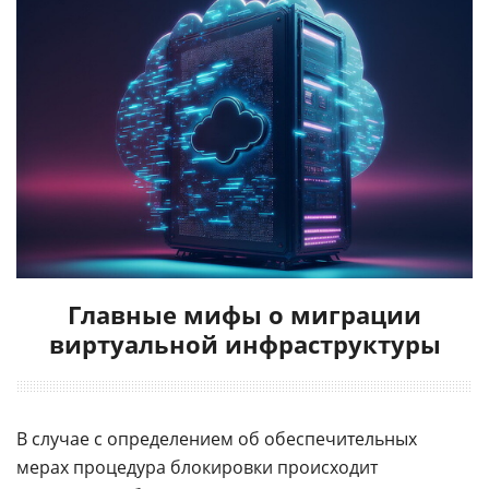
Главные мифы о миграции
виртуальной инфраструктуры
В случае с определением об обеспечительных
мерах процедура блокировки происходит