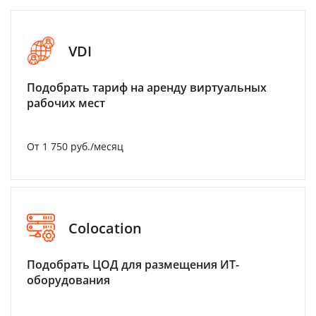
VDI
Подобрать тариф на аренду виртуальных
рабочих мест
От 1 750 руб./месяц
Colocation
Подобрать ЦОД для размещения ИТ-
оборудования