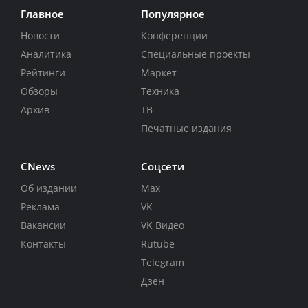
Главное
Популярное
Новости
Конференции
Аналитика
Специальные проекты
Рейтинги
Маркет
Обзоры
Техника
Архив
ТВ
Печатные издания
CNews
Соцсети
Об издании
Max
Реклама
VK
Вакансии
VK Видео
Контакты
Rutube
Telegram
Дзен