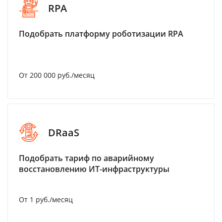
RPA
Подобрать платформу роботизации RPA
От 200 000 руб./месяц
DRaaS
Подобрать тариф по аварийному
восстановлению ИТ-инфраструктуры
От 1 руб./месяц