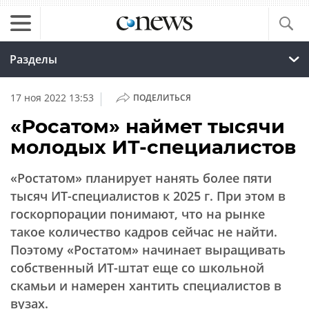
Разделы
|
17 ноя 2022 13:53
ПОДЕЛИТЬСЯ
«Росатом» наймет тысячи
молодых ИТ-специалистов
«Ростатом» планирует нанять более пяти
тысяч ИТ-специалистов к 2025 г. При этом в
госкорпорации понимают, что на рынке
такое количество кадров сейчас не найти.
Поэтому «Ростатом» начинает выращивать
собственный ИТ-штат еще со школьной
скамьи и намерен хантить специалистов в
вузах.