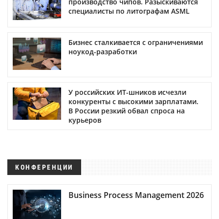
производство чипов. Разыскиваются
специалисты по литографам ASML
Бизнес сталкивается с ограничениями
ноукод-разработки
У российских ИТ-шников исчезли
конкуренты с высокими зарплатами.
В России резкий обвал спроса на
курьеров
КОНФЕРЕНЦИИ
Business Process Management 2026