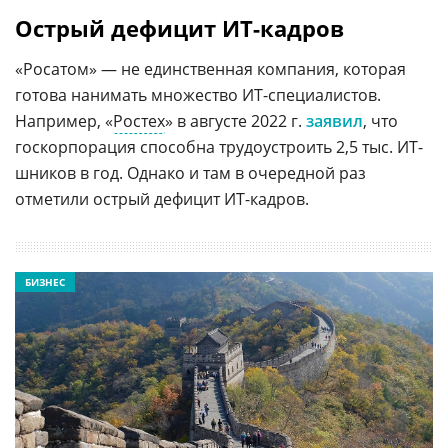
Острый дефицит ИТ-кадров
«Росатом» — не единственная компания, которая
готова нанимать множество ИТ-специалистов.
Например, «
Ростех
» в августе 2022 г.
заявил
, что
госкорпорация способна трудоустроить 2,5 тыс. ИТ-
шников в год. Однако и там в очередной раз
отметили острый дефицит ИТ-кадров.
БИЗНЕС