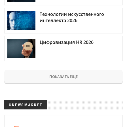
Технологии искусственного
интеллекта 2026
Цифровизация HR 2026
ПОКАЗАТЬ ЕЩЕ
CNEWSMARKET