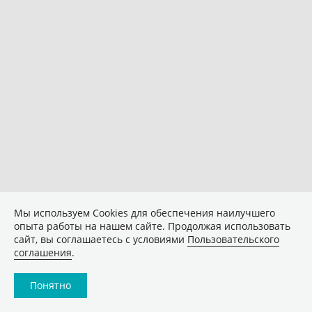
Мы используем Сookies для обеспечения наилучшего
опыта работы на нашем сайте. Продолжая использовать
сайт, вы соглашаетесь с условиями
Пользовательского
соглашения
.
Понятно