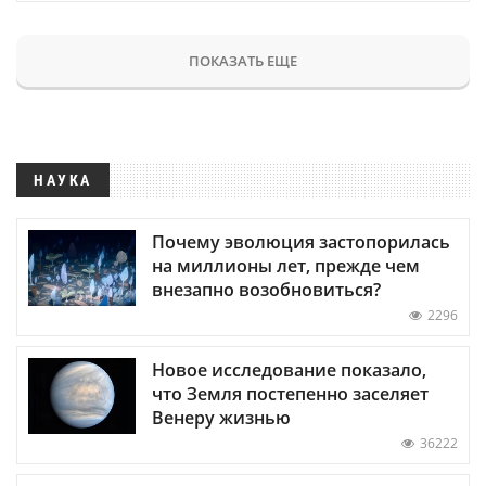
ПОКАЗАТЬ ЕЩЕ
НАУКА
Почему эволюция застопорилась
на миллионы лет, прежде чем
внезапно возобновиться?
2296
Новое исследование показало,
что Земля постепенно заселяет
Венеру жизнью
36222