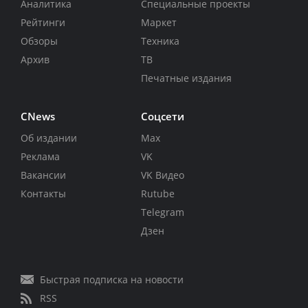
Аналитика
Специальные проекты
Рейтинги
Маркет
Обзоры
Техника
Архив
ТВ
Печатные издания
CNews
Соцсети
Об издании
Max
Реклама
VK
Вакансии
VK Видео
Контакты
Rutube
Telegram
Дзен
Быстрая подписка на новости
RSS