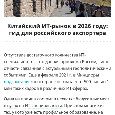
Китайский ИТ-рынок в 2026 году:
гид для российского экспортера
Отсутствие достаточного количества ИТ-
специалистов — это давняя проблема
России
, лишь
отчасти связанная с актуальными геополитическими
событиями. Еще в феврале 2021 г. в Минцифры
подсчитали
, что в стране не хватает от 500 тыс. до 1
млн таких кадров в различных ИТ-сферах.
Одна из причин состоит в нехватке бюджетных мест
в
вузах
на
ИТ-специальности
. При этом многие из
тех, у кого уже есть профильное
образование
, на