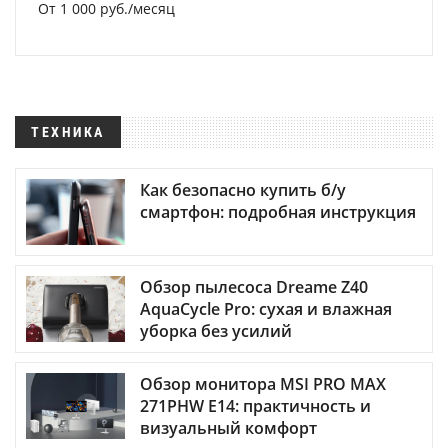
От 1 000 руб./месяц
ТЕХНИКА
Как безопасно купить б/у
смартфон: подробная инструкция
Обзор пылесоса Dreame Z40
AquaCycle Pro: сухая и влажная
уборка без усилий
Обзор монитора MSI PRO MAX
271PHW E14: практичность и
визуальный комфорт