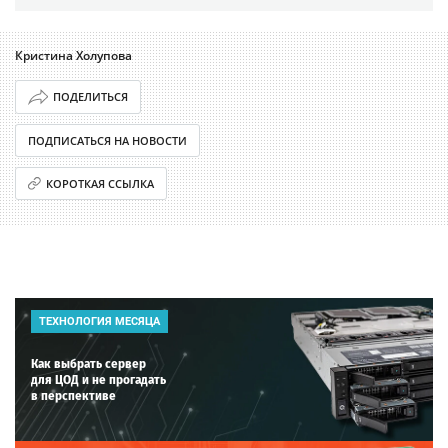
Кристина Холупова
ПОДЕЛИТЬСЯ
ПОДПИСАТЬСЯ НА НОВОСТИ
КОРОТКАЯ ССЫЛКА
ТЕХНОЛОГИЯ МЕСЯЦА
Как выбрать сервер
для ЦОД и не прогадать
в перспективе