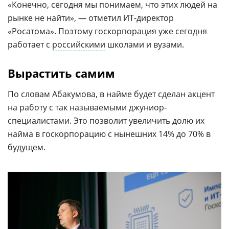
«Конечно, сегодня мы понимаем, что этих людей на
рынке не найти», — отметил ИТ-директор
«Росатома». Поэтому госкорпорация уже сегодня
работает с
российскими
школами и вузами.
Вырастить самим
По словам Абакумова, в найме будет сделан акцент
на работу с так называемыми джуниор-
специалистами. Это позволит увеличить долю их
найма в госкорпорацию с нынешних 14% до 70% в
будущем.