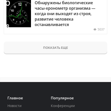
Обнаружены биологические
часы-хронометр организма —
когда они выходят из строя,
развитие человека
останавливается
5037
ПОКАЗАТЬ ЕЩЕ
Главное
Популярное
Новости
Конференции