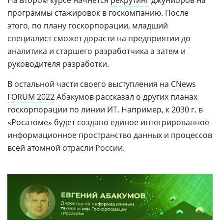
программы стажировок в госкомпанию. После
этого, по плану госкорпорации, младший
специалист сможет дорасти на предприятии до
аналитика и старшего разработчика а затем и
руководителя разработки.
В остальной части своего выступления на
CNews
FORUM 2022
Абакумов рассказал о других планах
госкорпорации по линии ИТ. Например, к 2030 г. в
«Росатоме» будет создано единое интегрированное
информационное пространство данных и процессов
всей атомной отрасли России.