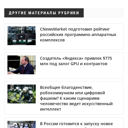
ДРУГИЕ МАТЕРИАЛЫ РУБРИКИ
CNewsMarket подготовил рейтинг
российских программно-аппаратных
комплексов
Создатель «Яндекса» привлек $775
млн под залог GPU и контрактов
Всеобщее благоденствие,
робокоммунизм или цифровой
фашизм? К каким сценариям
человечество ведет искусственный
интеллект
В России готовится к запуску новое