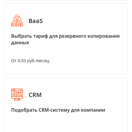
BaaS
Выбрать тариф для резервного копирования
данных
От 0.03 руб./месяц
CRM
Подобрать CRM-систему для компании