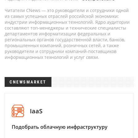
Читатели CNews — это руководители и сотрудники одной
из самых успешных отраслей российской экономики:
индустрии информационных технологий. Ядро аудитории
составляют топ-менеджеры и технические специалисты
департаментов информатизации федеральных и
региональных органов государственной власти, банков,
промышленных компаний, розничных сетей, а также
руководители и сотрудники компаний-поставщиков
информационных технологий и услуг связи.
CNEWSMARKET
IaaS
Подобрать облачную инфраструктуру