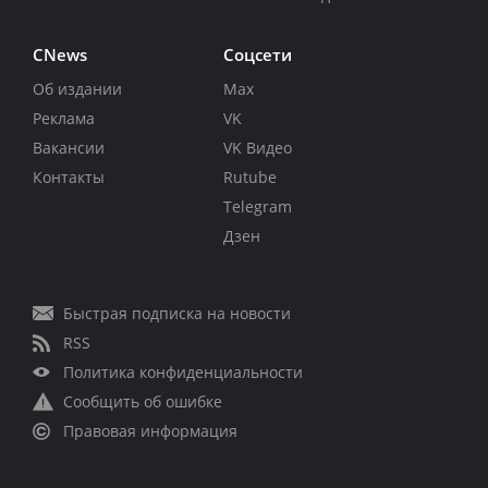
CNews
Соцсети
Об издании
Max
Реклама
VK
Вакансии
VK Видео
Контакты
Rutube
Telegram
Дзен
Быстрая подписка на новости
RSS
Политика конфиденциальности
Сообщить об ошибке
Правовая информация