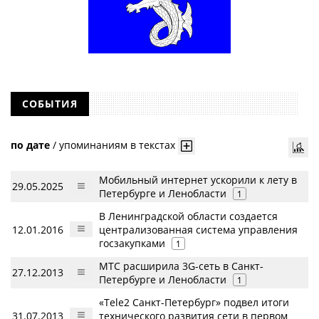
СОБЫТИЯ
по дате
/
упоминаниям в текстах
Мобильный интернет ускорили к лету в
29.05.2025
Петербурге и Ленобласти
1
В Ленинградской области создается
12.01.2016
централизованная система управления
госзакупками
1
МТС расширила 3G-сеть в Санкт-
27.12.2013
Петербурге и Ленобласти
1
«Tele2 Санкт-Петербург» подвел итоги
31.07.2013
технического развития сети в первом