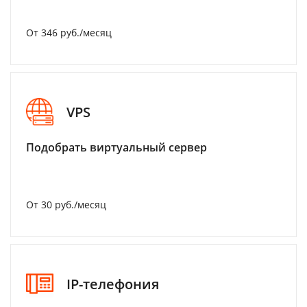
От 346 руб./месяц
VPS
Подобрать виртуальный сервер
От 30 руб./месяц
IP-телефония