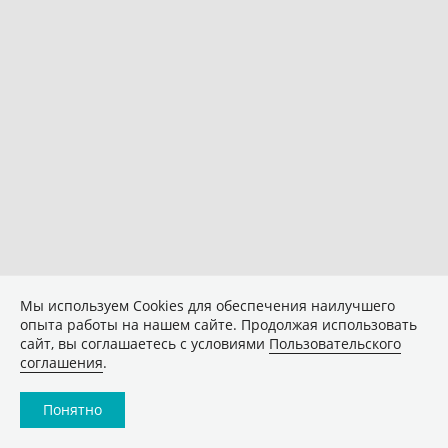
Мы используем Сookies для обеспечения наилучшего
опыта работы на нашем сайте. Продолжая использовать
сайт, вы соглашаетесь с условиями
Пользовательского
соглашения
.
Понятно