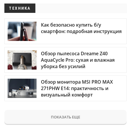
ТЕХНИКА
Как безопасно купить б/у
смартфон: подробная инструкция
Обзор пылесоса Dreame Z40
AquaCycle Pro: сухая и влажная
уборка без усилий
Обзор монитора MSI PRO MAX
271PHW E14: практичность и
визуальный комфорт
ПОКАЗАТЬ ЕЩЕ