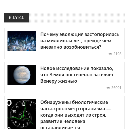
НАУКА
Почему эволюция застопорилась
на миллионы лет, прежде чем
внезапно возобновиться?
2198
Новое исследование показало,
что Земля постепенно заселяет
Венеру жизнью
36091
Обнаружены биологические
часы-хронометр организма —
когда они выходят из строя,
развитие человека
останавливается