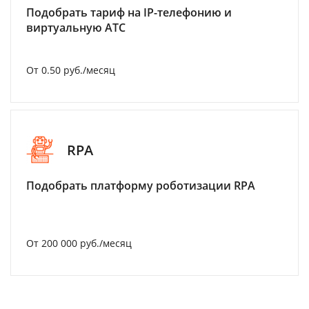
Подобрать тариф на IP-телефонию и
виртуальную АТС
От 0.50 руб./месяц
RPA
Подобрать платформу роботизации RPA
От 200 000 руб./месяц