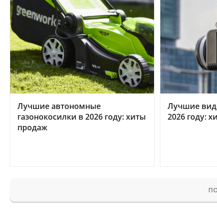
Лучшие автономные
Лучшие вид
газонокосилки в 2026 году: хиты
2026 году: 
продаж
ПО