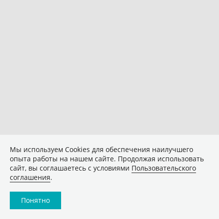
Мы используем Сookies для обеспечения наилучшего
опыта работы на нашем сайте. Продолжая использовать
сайт, вы соглашаетесь с условиями
Пользовательского
соглашения
.
Понятно