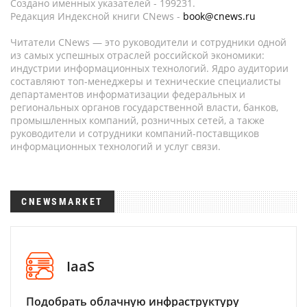
Создано именных указателей - 199231.
Редакция Индексной книги CNews -
book@cnews.ru
Читатели CNews — это руководители и сотрудники одной
из самых успешных отраслей российской экономики:
индустрии информационных технологий. Ядро аудитории
составляют топ-менеджеры и технические специалисты
департаментов информатизации федеральных и
региональных органов государственной власти, банков,
промышленных компаний, розничных сетей, а также
руководители и сотрудники компаний-поставщиков
информационных технологий и услуг связи.
CNEWSMARKET
IaaS
Подобрать облачную инфраструктуру