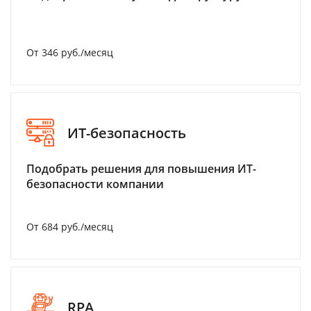
От 346 руб./месяц
ИТ-безопасность
Подобрать решения для повышения ИТ-
безопасности компании
От 684 руб./месяц
RPA