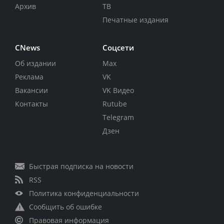
Архив
ТВ
Печатные издания
CNews
Соцсети
Об издании
Max
Реклама
VK
Вакансии
VK Видео
Контакты
Rutube
Telegram
Дзен
Быстрая подписка на новости
RSS
Политика конфиденциальности
Сообщить об ошибке
Правовая информация