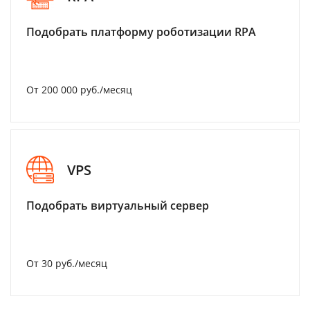
Подобрать платформу роботизации RPA
От 200 000 руб./месяц
VPS
Подобрать виртуальный сервер
От 30 руб./месяц