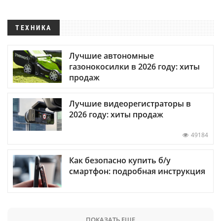
ТЕХНИКА
Лучшие автономные
газонокосилки в 2026 году: хиты
продаж
Лучшие видеорегистраторы в
2026 году: хиты продаж
49184
Как безопасно купить б/у
смартфон: подробная инструкция
ПОКАЗАТЬ ЕЩЕ