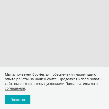
Мы используем Сookies для обеспечения наилучшего
опыта работы на нашем сайте. Продолжая использовать
сайт, вы соглашаетесь с условиями
Пользовательского
соглашения
.
Понятно