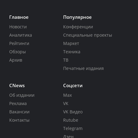
Главное
Популярное
Новости
Конференции
Аналитика
Специальные проекты
Рейтинги
Маркет
Обзоры
Техника
Архив
ТВ
Печатные издания
CNews
Соцсети
Об издании
Max
Реклама
VK
Вакансии
VK Видео
Контакты
Rutube
Telegram
Дзен