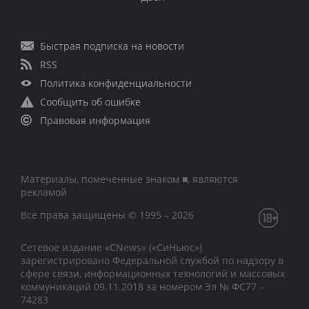
Быстрая подписка на новости
RSS
Политика конфиденциальности
Сообщить об ошибке
Правовая информация
Материалы, помеченные знаком ■, являются
рекламой
Все права защищены © 1995 – 2026
Сетевое издание «CNews» («СиНьюс»)
зарегистрировано Федеральной службой по надзору в
сфере связи, информационных технологий и массовых
коммуникаций 09.11.2018 за номером Эл № ФС77 –
74283