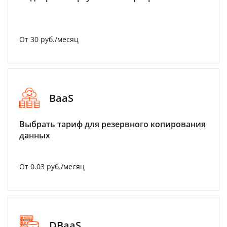
От 30 руб./месяц
BaaS
Выбрать тариф для резервного копирования
данных
От 0.03 руб./месяц
DBaaS