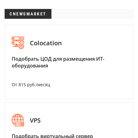
CNEWSMARKET
Colocation
Подобрать ЦОД для размещения ИТ-
оборудования
От 815 руб./месяц
VPS
Подобрать виртуальный сервер