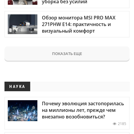
уборка без усилий
Обзор монитора MSI PRO MAX
271PHW E14: практичность и
визуальный комфорт
ПОКАЗАТЬ ЕЩЕ
НАУКА
Почему эволюция застопорилась
на миллионы лет, прежде чем
внезапно возобновиться?
2185