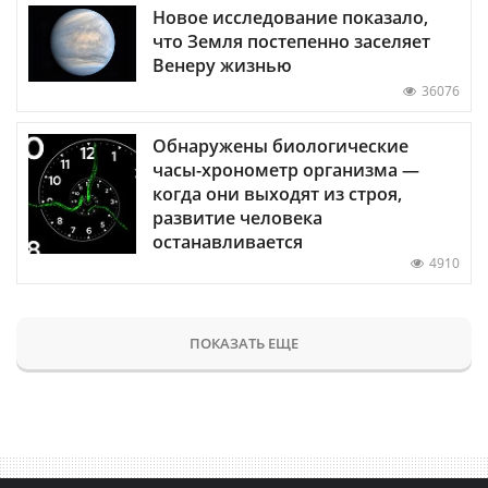
Новое исследование показало,
что Земля постепенно заселяет
Венеру жизнью
36076
Обнаружены биологические
часы-хронометр организма —
когда они выходят из строя,
развитие человека
останавливается
4910
ПОКАЗАТЬ ЕЩЕ